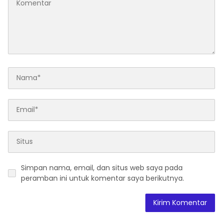
Simpan nama, email, dan situs web saya pada
peramban ini untuk komentar saya berikutnya.