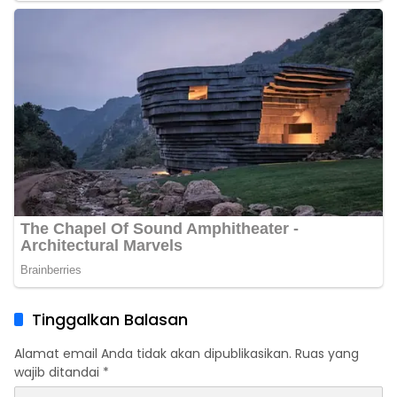
Tinggalkan Balasan
Alamat email Anda tidak akan dipublikasikan.
Ruas yang
wajib ditandai
*