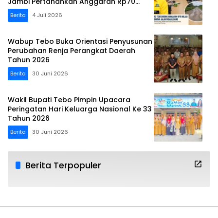
Jambi Pertahankan Anggaran Rp70
Miliar
Berita
4 Juli 2026
Wabup Tebo Buka Orientasi Penyusunan
Perubahan Renja Perangkat Daerah
Tahun 2026
Berita
30 Juni 2026
Wakil Bupati Tebo Pimpin Upacara
Peringatan Hari Keluarga Nasional Ke 33
Tahun 2026
Berita
30 Juni 2026
Berita Terpopuler