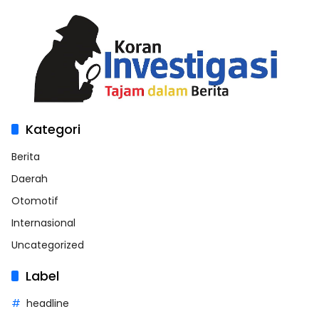
Kategori
Berita
Daerah
Otomotif
Internasional
Uncategorized
Label
headline