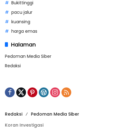
Bukittinggi
pacu jalur
kuansing
harga emas
Halaman
Pedoman Media Siber
Redaksi
Redaksi
Pedoman Media Siber
Koran Investigasi