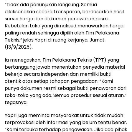
“Tidak ada penunjukan langsung. Semua
dilaksanakan secara transparan, berdasarkan hasil
survei harga dan dokumen penawaran resmi.
Kebetulan toko yang dimaksud menawarkan harga
paling rendah sehingga dipilih oleh Tim Pelaksana
Teknis,” jelas Yopri di ruang kerjanya, Jumat
(13/9/2025).
Ia menegaskan, Tim Pelaksana Teknis (TPT) yang
bertanggung jawab menentukan penyedia material
bekerja secara independen dan memiliki bukti
otentik atas setiap tahapan pengadaan. “Kami
punya dokumen resmi sebagai bukti penawaran dari
toko-toko yang ada. Semua prosedur sesuai aturan,”
tegasnya.
Yopri juga meminta masyarakat untuk tidak mudah
terprovokasi oleh informasi yang belum tentu benar.
“Kami terbuka terhadap pengawasan. Jika ada pihak