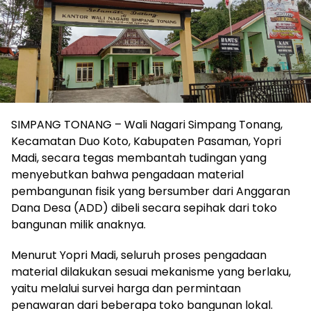
SIMPANG TONANG – Wali Nagari Simpang Tonang,
Kecamatan Duo Koto, Kabupaten Pasaman, Yopri
Madi, secara tegas membantah tudingan yang
menyebutkan bahwa pengadaan material
pembangunan fisik yang bersumber dari Anggaran
Dana Desa (ADD) dibeli secara sepihak dari toko
bangunan milik anaknya.
Menurut Yopri Madi, seluruh proses pengadaan
material dilakukan sesuai mekanisme yang berlaku,
yaitu melalui survei harga dan permintaan
penawaran dari beberapa toko bangunan lokal.