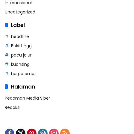
Internasional
Uncategorized
Label
headline
Bukittinggi
pacu jalur
kuansing
harga emas
Halaman
Pedoman Media Siber
Redaksi