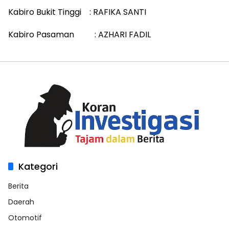
Kabiro Bukit Tinggi : RAFIKA SANTI
Kabiro Pasaman : AZHARI FADIL
Kategori
Berita
Daerah
Otomotif