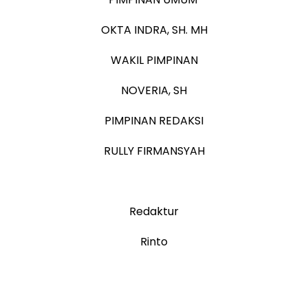
OKTA INDRA, SH. MH
WAKIL PIMPINAN
NOVERIA, SH
PIMPINAN REDAKSI
RULLY FIRMANSYAH
Redaktur
Rinto