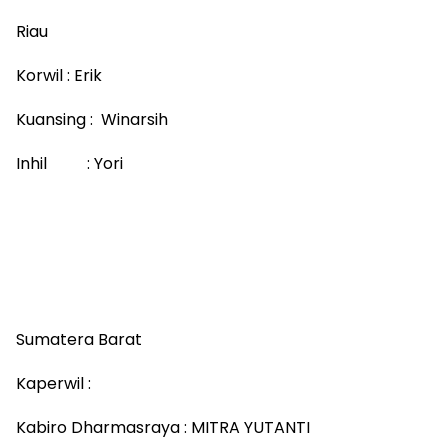
Riau
Korwil : Erik
Kuansing : Winarsih
Inhil : Yori
Sumatera Barat
Kaperwil :
Kabiro Dharmasraya : MITRA YUTANTI