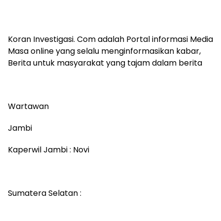
Koran Investigasi. Com adalah Portal informasi Media
Masa online yang selalu menginformasikan kabar,
Berita untuk masyarakat yang tajam dalam berita
Wartawan
Jambi
Kaperwil Jambi : Novi
Sumatera Selatan :