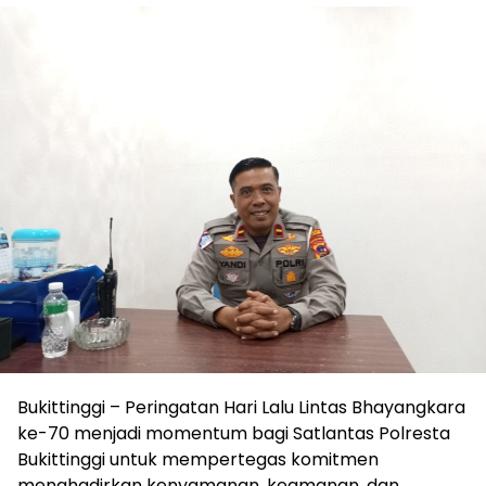
Bukittinggi – Peringatan Hari Lalu Lintas Bhayangkara
ke-70 menjadi momentum bagi Satlantas Polresta
Bukittinggi untuk mempertegas komitmen
menghadirkan kenyamanan, keamanan, dan