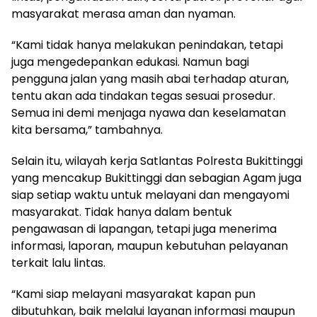
masyarakat merasa aman dan nyaman.
“Kami tidak hanya melakukan penindakan, tetapi
juga mengedepankan edukasi. Namun bagi
pengguna jalan yang masih abai terhadap aturan,
tentu akan ada tindakan tegas sesuai prosedur.
Semua ini demi menjaga nyawa dan keselamatan
kita bersama,” tambahnya.
Selain itu, wilayah kerja Satlantas Polresta Bukittinggi
yang mencakup Bukittinggi dan sebagian Agam juga
siap setiap waktu untuk melayani dan mengayomi
masyarakat. Tidak hanya dalam bentuk
pengawasan di lapangan, tetapi juga menerima
informasi, laporan, maupun kebutuhan pelayanan
terkait lalu lintas.
“Kami siap melayani masyarakat kapan pun
dibutuhkan, baik melalui layanan informasi maupun