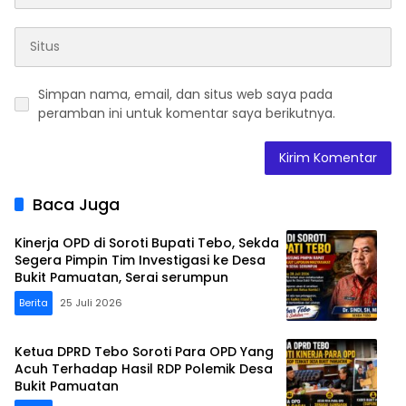
Simpan nama, email, dan situs web saya pada
peramban ini untuk komentar saya berikutnya.
Baca Juga
Kinerja OPD di Soroti Bupati Tebo, Sekda
Segera Pimpin Tim Investigasi ke Desa
Bukit Pamuatan, Serai serumpun
Berita
25 Juli 2026
Ketua DPRD Tebo Soroti Para OPD Yang
Acuh Terhadap Hasil RDP Polemik Desa
Bukit Pamuatan