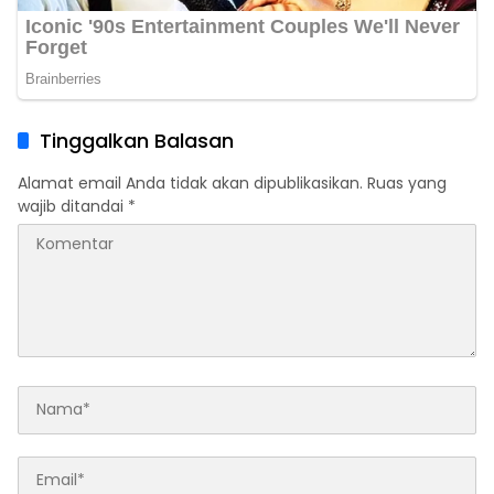
Tinggalkan Balasan
Alamat email Anda tidak akan dipublikasikan.
Ruas yang
wajib ditandai
*