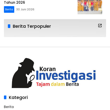
Tahun 2026
Berita
30 Juni 2026
Berita Terpopuler
Kategori
Berita