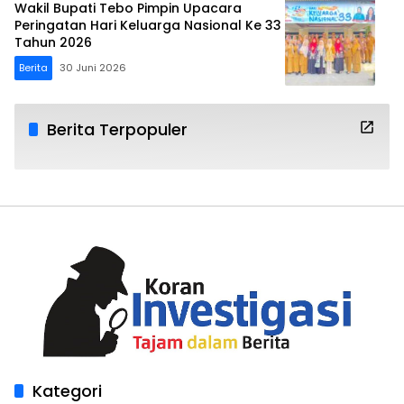
Wakil Bupati Tebo Pimpin Upacara
Peringatan Hari Keluarga Nasional Ke 33
Tahun 2026
Berita
30 Juni 2026
Berita Terpopuler
Kategori