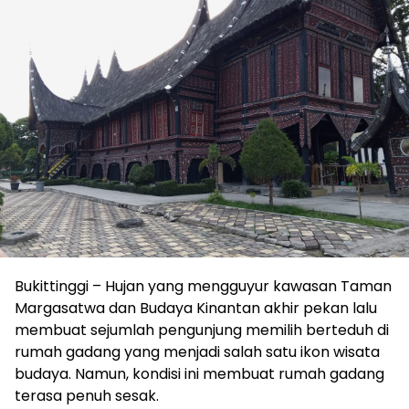
Bukittinggi – Hujan yang mengguyur kawasan Taman
Margasatwa dan Budaya Kinantan akhir pekan lalu
membuat sejumlah pengunjung memilih berteduh di
rumah gadang yang menjadi salah satu ikon wisata
budaya. Namun, kondisi ini membuat rumah gadang
terasa penuh sesak.