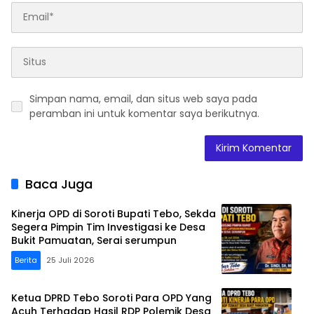
Simpan nama, email, dan situs web saya pada
peramban ini untuk komentar saya berikutnya.
Baca Juga
Kinerja OPD di Soroti Bupati Tebo, Sekda
Segera Pimpin Tim Investigasi ke Desa
Bukit Pamuatan, Serai serumpun
Berita
25 Juli 2026
Ketua DPRD Tebo Soroti Para OPD Yang
Acuh Terhadap Hasil RDP Polemik Desa