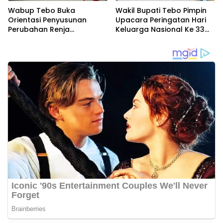
Wabup Tebo Buka
Wakil Bupati Tebo Pimpin
Orientasi Penyusunan
Upacara Peringatan Hari
Perubahan Renja
Keluarga Nasional Ke 33
Perangkat Daerah Tahun
Tahun 2026
2026