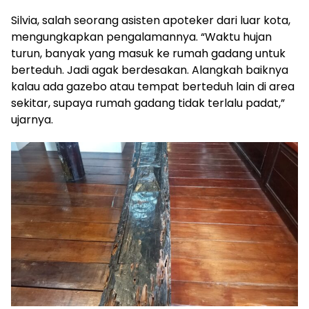
Silvia, salah seorang asisten apoteker dari luar kota,
mengungkapkan pengalamannya. “Waktu hujan
turun, banyak yang masuk ke rumah gadang untuk
berteduh. Jadi agak berdesakan. Alangkah baiknya
kalau ada gazebo atau tempat berteduh lain di area
sekitar, supaya rumah gadang tidak terlalu padat,”
ujarnya.