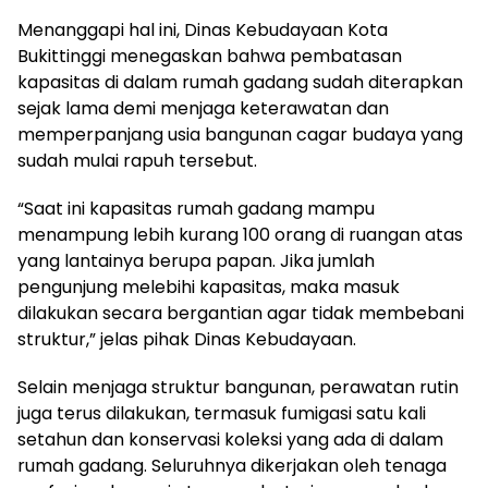
Menanggapi hal ini, Dinas Kebudayaan Kota
Bukittinggi menegaskan bahwa pembatasan
kapasitas di dalam rumah gadang sudah diterapkan
sejak lama demi menjaga keterawatan dan
memperpanjang usia bangunan cagar budaya yang
sudah mulai rapuh tersebut.
“Saat ini kapasitas rumah gadang mampu
menampung lebih kurang 100 orang di ruangan atas
yang lantainya berupa papan. Jika jumlah
pengunjung melebihi kapasitas, maka masuk
dilakukan secara bergantian agar tidak membebani
struktur,” jelas pihak Dinas Kebudayaan.
Selain menjaga struktur bangunan, perawatan rutin
juga terus dilakukan, termasuk fumigasi satu kali
setahun dan konservasi koleksi yang ada di dalam
rumah gadang. Seluruhnya dikerjakan oleh tenaga