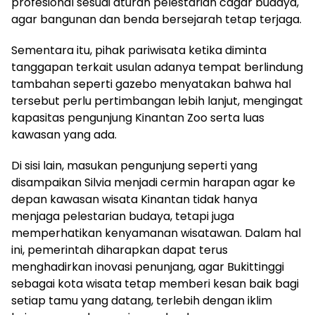
profesional sesuai aturan pelestarian cagar budaya,
agar bangunan dan benda bersejarah tetap terjaga.
Sementara itu, pihak pariwisata ketika diminta
tanggapan terkait usulan adanya tempat berlindung
tambahan seperti gazebo menyatakan bahwa hal
tersebut perlu pertimbangan lebih lanjut, mengingat
kapasitas pengunjung Kinantan Zoo serta luas
kawasan yang ada.
Di sisi lain, masukan pengunjung seperti yang
disampaikan Silvia menjadi cermin harapan agar ke
depan kawasan wisata Kinantan tidak hanya
menjaga pelestarian budaya, tetapi juga
memperhatikan kenyamanan wisatawan. Dalam hal
ini, pemerintah diharapkan dapat terus
menghadirkan inovasi penunjang, agar Bukittinggi
sebagai kota wisata tetap memberi kesan baik bagi
setiap tamu yang datang, terlebih dengan iklim