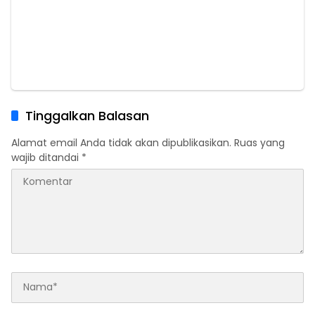
Tinggalkan Balasan
Alamat email Anda tidak akan dipublikasikan.
Ruas yang
wajib ditandai
*