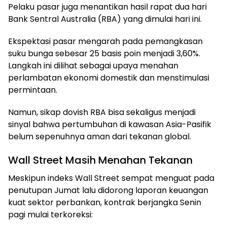
Pelaku pasar juga menantikan hasil rapat dua hari
Bank Sentral Australia (RBA) yang dimulai hari ini.
Ekspektasi pasar mengarah pada pemangkasan
suku bunga sebesar 25 basis poin menjadi 3,60%.
Langkah ini dilihat sebagai upaya menahan
perlambatan ekonomi domestik dan menstimulasi
permintaan.
Namun, sikap dovish RBA bisa sekaligus menjadi
sinyal bahwa pertumbuhan di kawasan Asia-Pasifik
belum sepenuhnya aman dari tekanan global.
Wall Street Masih Menahan Tekanan
Meskipun indeks Wall Street sempat menguat pada
penutupan Jumat lalu didorong laporan keuangan
kuat sektor perbankan, kontrak berjangka Senin
pagi mulai terkoreksi: