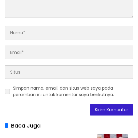
Simpan nama, email, dan situs web saya pada
peramban ini untuk komentar saya berikutnya.
Baca Juga