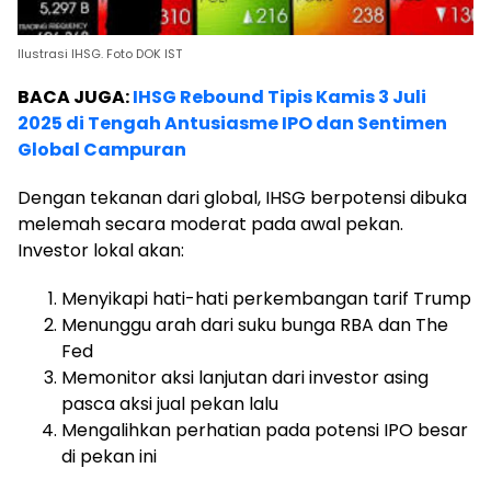
Ilustrasi IHSG. Foto DOK IST
BACA JUGA:
IHSG Rebound Tipis Kamis 3 Juli
2025 di Tengah Antusiasme IPO dan Sentimen
Global Campuran
Dengan tekanan dari global, IHSG berpotensi dibuka
melemah secara moderat pada awal pekan.
Investor lokal akan:
Menyikapi hati-hati perkembangan tarif Trump
Menunggu arah dari suku bunga RBA dan The
Fed
Memonitor aksi lanjutan dari investor asing
pasca aksi jual pekan lalu
Mengalihkan perhatian pada potensi IPO besar
di pekan ini