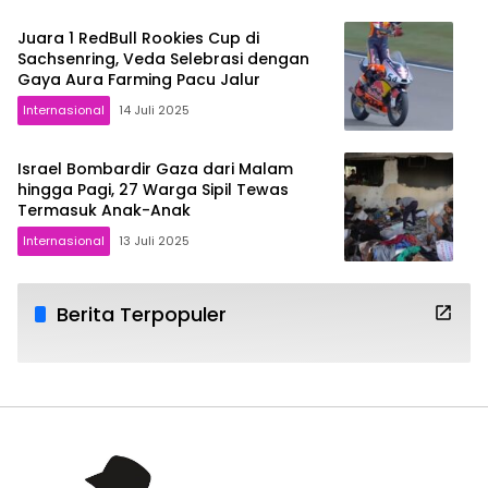
Juara 1 RedBull Rookies Cup di
Sachsenring, Veda Selebrasi dengan
Gaya Aura Farming Pacu Jalur
Internasional
14 Juli 2025
Israel Bombardir Gaza dari Malam
hingga Pagi, 27 Warga Sipil Tewas
Termasuk Anak-Anak
Internasional
13 Juli 2025
Berita Terpopuler