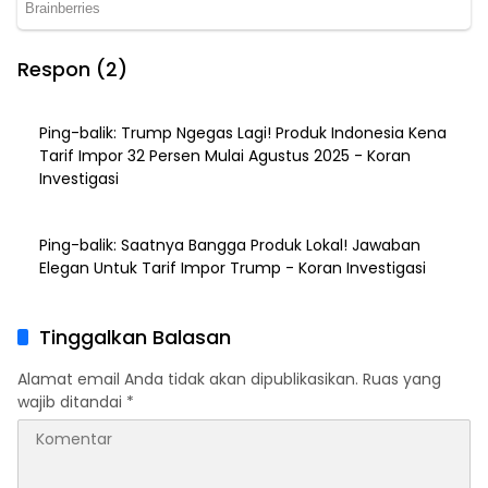
Respon (2)
Ping-balik:
Trump Ngegas Lagi! Produk Indonesia Kena
Tarif Impor 32 Persen Mulai Agustus 2025 - Koran
Investigasi
Ping-balik:
Saatnya Bangga Produk Lokal! Jawaban
Elegan Untuk Tarif Impor Trump - Koran Investigasi
Tinggalkan Balasan
Alamat email Anda tidak akan dipublikasikan.
Ruas yang
wajib ditandai
*