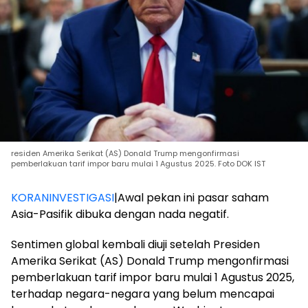
residen Amerika Serikat (AS) Donald Trump mengonfirmasi
pemberlakuan tarif impor baru mulai 1 Agustus 2025. Foto DOK IST
KORANINVESTIGASI
|Awal pekan ini pasar saham
Asia-Pasifik dibuka dengan nada negatif.
Sentimen global kembali diuji setelah Presiden
Amerika Serikat (AS) Donald Trump mengonfirmasi
pemberlakuan tarif impor baru mulai 1 Agustus 2025,
terhadap negara-negara yang belum mencapai