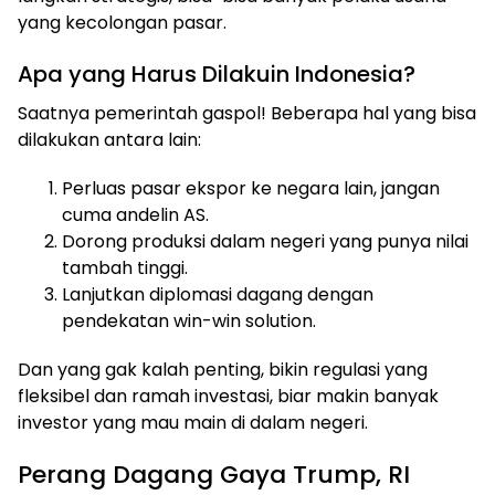
yang kecolongan pasar.
Apa yang Harus Dilakuin Indonesia?
Saatnya pemerintah gaspol! Beberapa hal yang bisa
dilakukan antara lain:
Perluas pasar ekspor ke negara lain, jangan
cuma andelin AS.
Dorong produksi dalam negeri yang punya nilai
tambah tinggi.
Lanjutkan diplomasi dagang dengan
pendekatan win-win solution.
Dan yang gak kalah penting, bikin regulasi yang
fleksibel dan ramah investasi, biar makin banyak
investor yang mau main di dalam negeri.
Perang Dagang Gaya Trump, RI