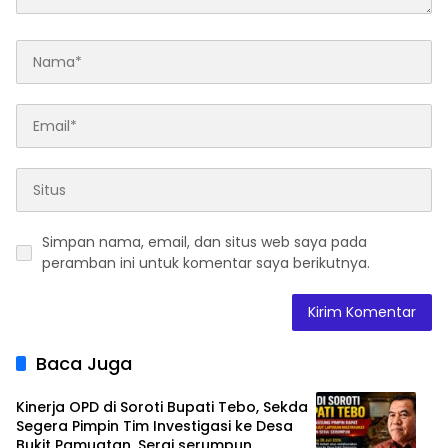
Simpan nama, email, dan situs web saya pada
peramban ini untuk komentar saya berikutnya.
Baca Juga
Kinerja OPD di Soroti Bupati Tebo, Sekda
Segera Pimpin Tim Investigasi ke Desa
Bukit Pamuatan, Serai serumpun