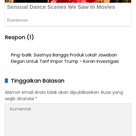
Respon (1)
Ping-balik:
Saatnya Bangga Produk Lokal! Jawaban
Elegan Untuk Tarif Impor Trump - Koran Investigasi
Tinggalkan Balasan
Alamat email Anda tidak akan dipublikasikan.
Ruas yang
wajib ditandai
*