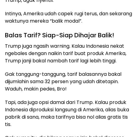
Trump, agak nyentil.
Intinya, Amerika udah capek rugi terus, dan sekarang
waktunya mereka “balik modal”.
Balas Tarif? Siap-Siap Dihajar Balik!
Trump juga ngasih warning. Kalau Indonesia nekat
ngebales dengan naikin tarif buat produk Amerika,
Trump janji bakal nambah tarif lagi lebih tinggi.
Gak tanggung-tanggung, tarif balasannya bakal
dijumlahin sama 32 persen yang udah ditetapin.
Waduh, makin pedes, Bro!
Tapi, ada juga opsi damai dari Trump. Kalau produk
Indonesia diproduksi langsung di Amerika, alias buka
pabrik di sana, maka tarifnya bisa nol alias gratis tis
tis.