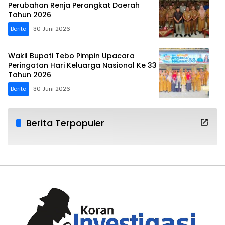
Perubahan Renja Perangkat Daerah
Tahun 2026
Berita
30 Juni 2026
Wakil Bupati Tebo Pimpin Upacara
Peringatan Hari Keluarga Nasional Ke 33
Tahun 2026
Berita
30 Juni 2026
Berita Terpopuler