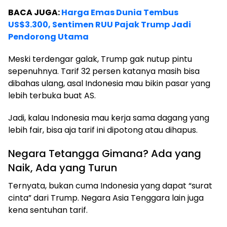
BACA JUGA:
Harga Emas Dunia Tembus
US$3.300, Sentimen RUU Pajak Trump Jadi
Pendorong Utama
Meski terdengar galak, Trump gak nutup pintu
sepenuhnya. Tarif 32 persen katanya masih bisa
dibahas ulang, asal Indonesia mau bikin pasar yang
lebih terbuka buat AS.
Jadi, kalau Indonesia mau kerja sama dagang yang
lebih fair, bisa aja tarif ini dipotong atau dihapus.
Negara Tetangga Gimana? Ada yang
Naik, Ada yang Turun
Ternyata, bukan cuma Indonesia yang dapat “surat
cinta” dari Trump. Negara Asia Tenggara lain juga
kena sentuhan tarif.