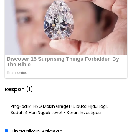
Respon (1)
Ping-balik:
IHSG Makin Greget! Dibuka Hijau Lagi,
Sudah 4 Hari Nggak Loyo! - Koran Investigasi
Tinggalkan Balasan