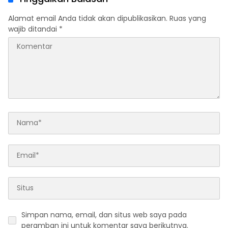
Alamat email Anda tidak akan dipublikasikan.
Ruas yang
wajib ditandai
*
Simpan nama, email, dan situs web saya pada
peramban ini untuk komentar saya berikutnya.