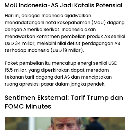
MoU Indonesia-AS Jadi Katalis Potensial
Hari ini, delegasi Indonesia dijadwalkan
menandatangani nota kesepahaman (MoU) dagang
dengan Amerika Serikat. Indonesia akan
menawarkan komitmen pembelian produk AS senilai
USD 34 miliar, melebihi nilai defisit perdagangan AS
terhadap Indonesia (USD 19 miliar).
Paket pembelian itu mencakup energi senilai USD
15,5 miliar, yang diperkirakan dapat meredam
tekanan tarif dagang dari AS dan menciptakan
ruang apresiasi pasar dalam jangka pendek.
Sentimen Eksternal: Tarif Trump dan
FOMC Minutes