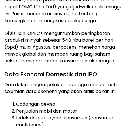
rapat FOMC (The Fed) yang dijadwalkan rilis minggu
ini. Pasar menantikan sinyal jelas tentang
kemungkinan pemangkasan suku bunga.
Di sisi lain, OPEC+ mengumumkan peningkatan
produksi minyak sebesar 548 ribu barel per hari
(bpd) mulai Agustus, berpotensi menekan harga
minyak global dan memberi ruang bagi saham
sektor transportasi dan konsumsi untuk menguat.
Data Ekonomi Domestik dan IPO
Dari dalam negeri, pelaku pasar juga mencermati
sejumlah data ekonomi yang akan dirilis pekan ini:
Cadangan devisa
Penjualan mobil dan motor
Indeks kepercayaan konsumen (consumer
confidence)