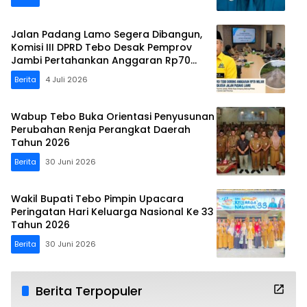
Jalan Padang Lamo Segera Dibangun,
Komisi III DPRD Tebo Desak Pemprov
Jambi Pertahankan Anggaran Rp70
Miliar
Berita
4 Juli 2026
Wabup Tebo Buka Orientasi Penyusunan
Perubahan Renja Perangkat Daerah
Tahun 2026
Berita
30 Juni 2026
Wakil Bupati Tebo Pimpin Upacara
Peringatan Hari Keluarga Nasional Ke 33
Tahun 2026
Berita
30 Juni 2026
Berita Terpopuler