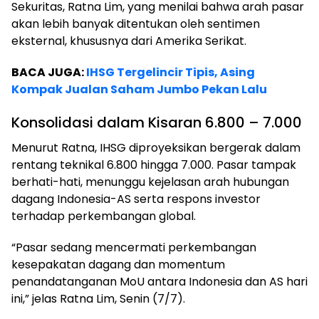
Sekuritas, Ratna Lim, yang menilai bahwa arah pasar
akan lebih banyak ditentukan oleh sentimen
eksternal, khususnya dari Amerika Serikat.
BACA JUGA:
IHSG Tergelincir Tipis, Asing
Kompak Jualan Saham Jumbo Pekan Lalu
Konsolidasi dalam Kisaran 6.800 – 7.000
Menurut Ratna, IHSG diproyeksikan bergerak dalam
rentang teknikal 6.800 hingga 7.000. Pasar tampak
berhati-hati, menunggu kejelasan arah hubungan
dagang Indonesia-AS serta respons investor
terhadap perkembangan global.
“Pasar sedang mencermati perkembangan
kesepakatan dagang dan momentum
penandatanganan MoU antara Indonesia dan AS hari
ini,” jelas Ratna Lim, Senin (7/7).