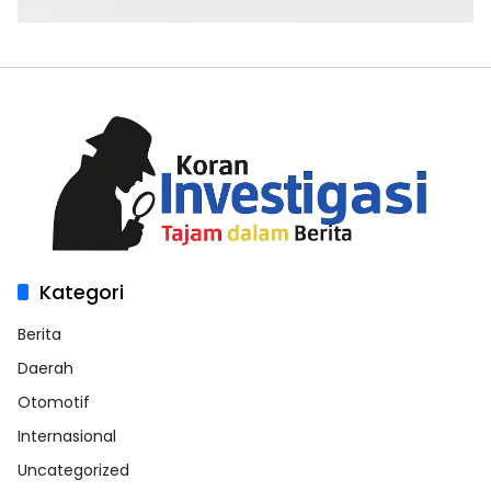
Kategori
Berita
Daerah
Otomotif
Internasional
Uncategorized