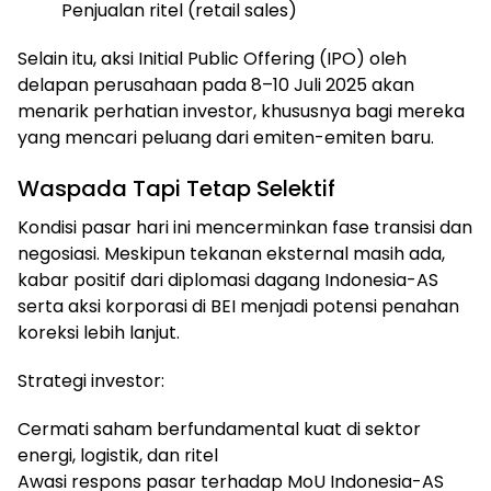
Penjualan ritel (retail sales)
Selain itu, aksi Initial Public Offering (IPO) oleh
delapan perusahaan pada 8–10 Juli 2025 akan
menarik perhatian investor, khususnya bagi mereka
yang mencari peluang dari emiten-emiten baru.
Waspada Tapi Tetap Selektif
Kondisi pasar hari ini mencerminkan fase transisi dan
negosiasi. Meskipun tekanan eksternal masih ada,
kabar positif dari diplomasi dagang Indonesia-AS
serta aksi korporasi di BEI menjadi potensi penahan
koreksi lebih lanjut.
Strategi investor:
Cermati saham berfundamental kuat di sektor
energi, logistik, dan ritel
Awasi respons pasar terhadap MoU Indonesia-AS