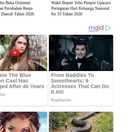
bo Buka Orientasi
Wakil Bupati Tebo Pimpin Upacara
an Perubahan Renja
Peringatan Hari Keluarga Nasional
t Daerah Tahun 2026
Ke 33 Tahun 2026