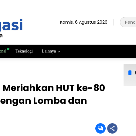
Kamis, 6 Agustus 2026
onal
Teknologi
Lainnya
 Meriahkan HUT ke-80
dengan Lomba dan