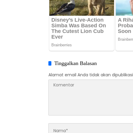
Tinggalkan Balasan
Alamat email Anda tidak akan dipublikasi