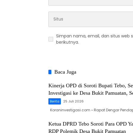
Simpan nama, email, dan situs web 
berikutnya.
Baca Juga
Kinerja OPD di Soroti Bupati Tebo, S
Investigasi ke Desa Bukit Pamuatan, S
Berita
25 Juli 2026
Koraninvestigasi.com ~ Rapat Dengar Pendap
Ketua DPRD Tebo Soroti Para OPD Ya
RDP Polemik Desa Bukit Pamuatan