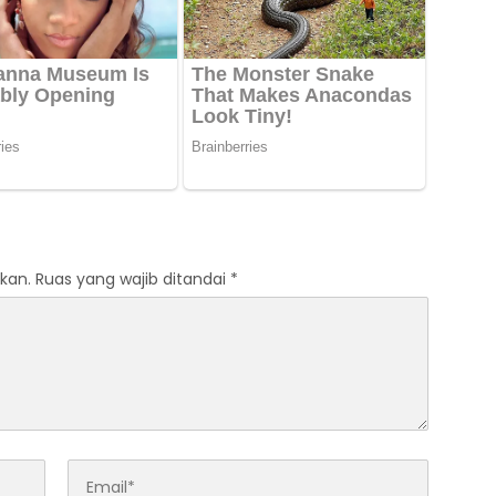
kan.
Ruas yang wajib ditandai
*