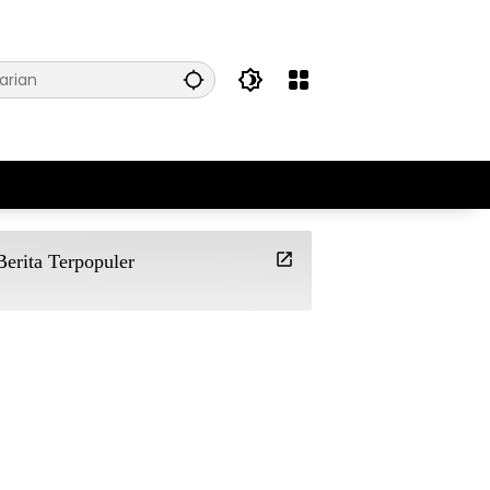
Berita Terpopuler