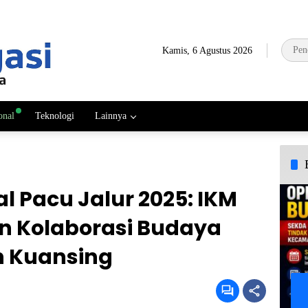
Kamis, 6 Agustus 2026
onal
Teknologi
Lainnya
al Pacu Jalur 2025: IKM
n Kolaborasi Budaya
 Kuansing