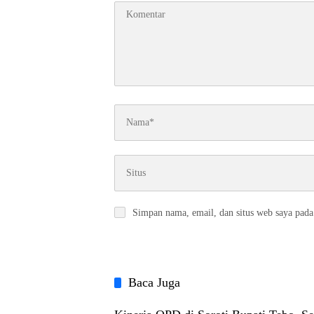
Simpan nama, email, dan situs web saya pada
Baca Juga