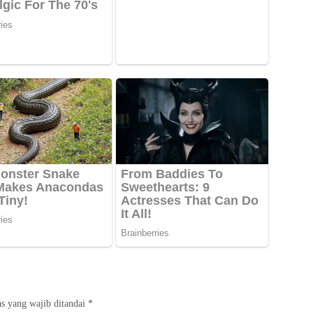
s yang wajib ditandai
*