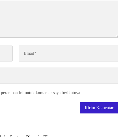
 peramban ini untuk komentar saya berikutnya.