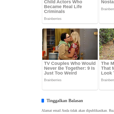
Tinggalkan Balasan
Alamat email Anda tidak akan dipublikasikan.
Rua