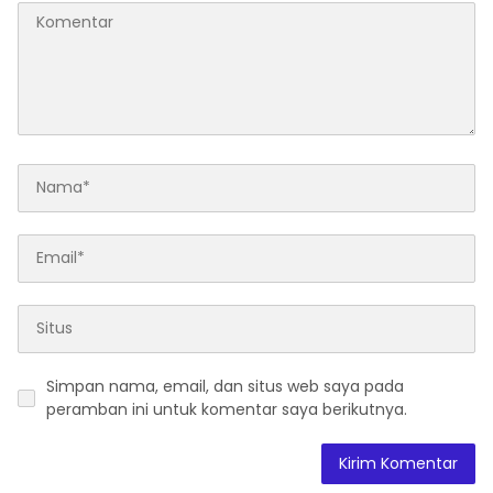
Simpan nama, email, dan situs web saya pada
peramban ini untuk komentar saya berikutnya.