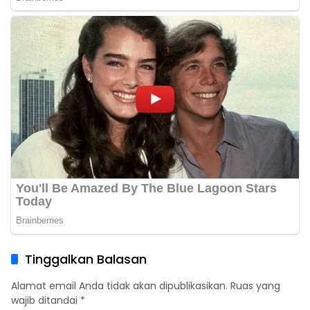
Tinggalkan Balasan
Alamat email Anda tidak akan dipublikasikan.
Ruas yang
wajib ditandai
*