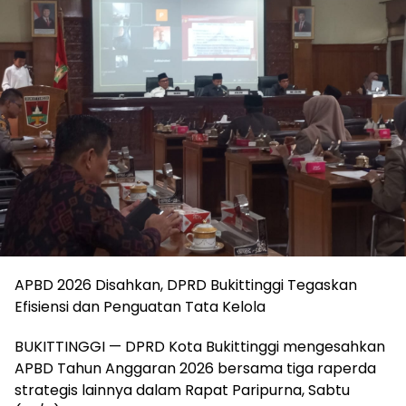
APBD 2026 Disahkan, DPRD Bukittinggi Tegaskan
Efisiensi dan Penguatan Tata Kelola
BUKITTINGGI — DPRD Kota Bukittinggi mengesahkan
APBD Tahun Anggaran 2026 bersama tiga raperda
strategis lainnya dalam Rapat Paripurna, Sabtu