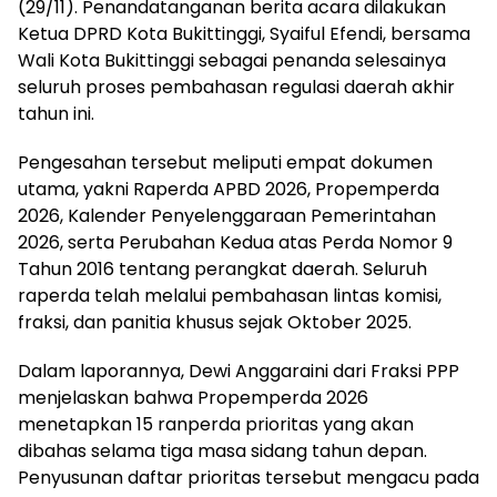
(29/11). Penandatanganan berita acara dilakukan
Ketua DPRD Kota Bukittinggi, Syaiful Efendi, bersama
Wali Kota Bukittinggi sebagai penanda selesainya
seluruh proses pembahasan regulasi daerah akhir
tahun ini.
Pengesahan tersebut meliputi empat dokumen
utama, yakni Raperda APBD 2026, Propemperda
2026, Kalender Penyelenggaraan Pemerintahan
2026, serta Perubahan Kedua atas Perda Nomor 9
Tahun 2016 tentang perangkat daerah. Seluruh
raperda telah melalui pembahasan lintas komisi,
fraksi, dan panitia khusus sejak Oktober 2025.
Dalam laporannya, Dewi Anggaraini dari Fraksi PPP
menjelaskan bahwa Propemperda 2026
menetapkan 15 ranperda prioritas yang akan
dibahas selama tiga masa sidang tahun depan.
Penyusunan daftar prioritas tersebut mengacu pada