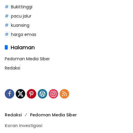
Bukittinggi
pacu jalur
kuansing
harga emas
Halaman
Pedoman Media Siber
Redaksi
Redaksi
Pedoman Media Siber
Koran Investigasi