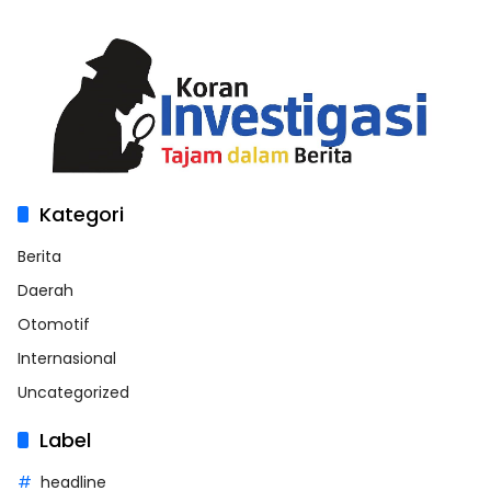
Kategori
Berita
Daerah
Otomotif
Internasional
Uncategorized
Label
headline