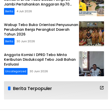
Jambi Pertahankan Anggaran Rp70
Miliar
Berita
4 Juli 2026
Wabup Tebo Buka Orientasi Penyusunan
Perubahan Renja Perangkat Daerah
Tahun 2026
Berita
30 Juni 2026
Anggota Komisi I DPRD Tebo Minta
Keributan Disdukcapil Tebo Jadi Bahan
Evaluasi
Uncategorized
30 Juni 2026
Berita Terpopuler