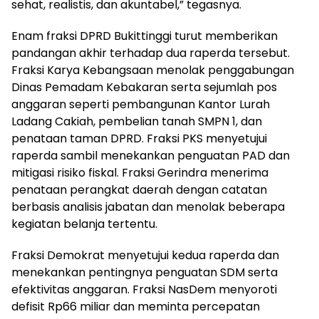
sehat, realistis, dan akuntabel,” tegasnya.
Enam fraksi DPRD Bukittinggi turut memberikan
pandangan akhir terhadap dua raperda tersebut.
Fraksi Karya Kebangsaan menolak penggabungan
Dinas Pemadam Kebakaran serta sejumlah pos
anggaran seperti pembangunan Kantor Lurah
Ladang Cakiah, pembelian tanah SMPN 1, dan
penataan taman DPRD. Fraksi PKS menyetujui
raperda sambil menekankan penguatan PAD dan
mitigasi risiko fiskal. Fraksi Gerindra menerima
penataan perangkat daerah dengan catatan
berbasis analisis jabatan dan menolak beberapa
kegiatan belanja tertentu.
Fraksi Demokrat menyetujui kedua raperda dan
menekankan pentingnya penguatan SDM serta
efektivitas anggaran. Fraksi NasDem menyoroti
defisit Rp66 miliar dan meminta percepatan