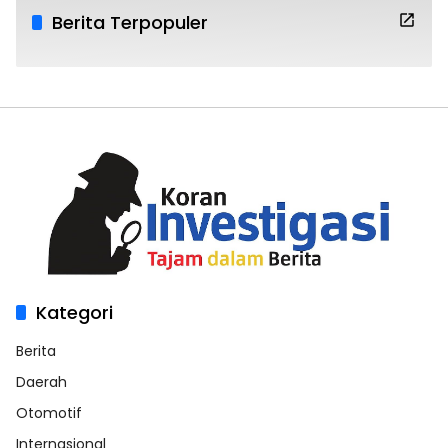
Berita Terpopuler
Kategori
Berita
Daerah
Otomotif
Internasional