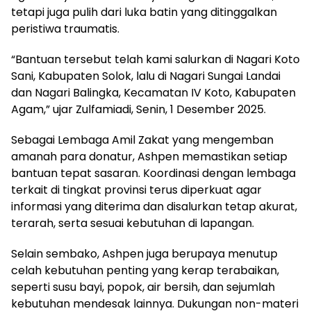
tetapi juga pulih dari luka batin yang ditinggalkan
peristiwa traumatis.
“Bantuan tersebut telah kami salurkan di Nagari Koto
Sani, Kabupaten Solok, lalu di Nagari Sungai Landai
dan Nagari Balingka, Kecamatan IV Koto, Kabupaten
Agam,” ujar Zulfamiadi, Senin, 1 Desember 2025.
Sebagai Lembaga Amil Zakat yang mengemban
amanah para donatur, Ashpen memastikan setiap
bantuan tepat sasaran. Koordinasi dengan lembaga
terkait di tingkat provinsi terus diperkuat agar
informasi yang diterima dan disalurkan tetap akurat,
terarah, serta sesuai kebutuhan di lapangan.
Selain sembako, Ashpen juga berupaya menutup
celah kebutuhan penting yang kerap terabaikan,
seperti susu bayi, popok, air bersih, dan sejumlah
kebutuhan mendesak lainnya. Dukungan non-materi