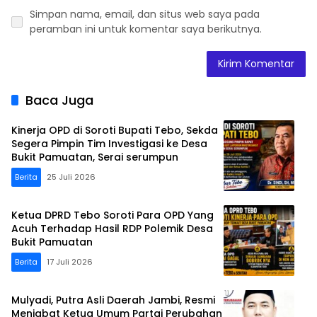
Simpan nama, email, dan situs web saya pada
peramban ini untuk komentar saya berikutnya.
Baca Juga
Kinerja OPD di Soroti Bupati Tebo, Sekda
Segera Pimpin Tim Investigasi ke Desa
Bukit Pamuatan, Serai serumpun
Berita
25 Juli 2026
Ketua DPRD Tebo Soroti Para OPD Yang
Acuh Terhadap Hasil RDP Polemik Desa
Bukit Pamuatan
Berita
17 Juli 2026
Mulyadi, Putra Asli Daerah Jambi, Resmi
Menjabat Ketua Umum Partai Perubahan