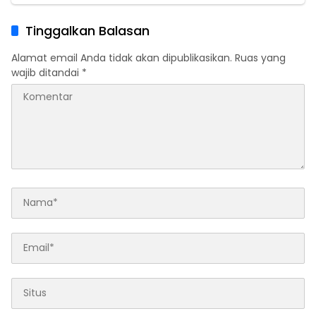
Tinggalkan Balasan
Alamat email Anda tidak akan dipublikasikan.
Ruas yang
wajib ditandai
*