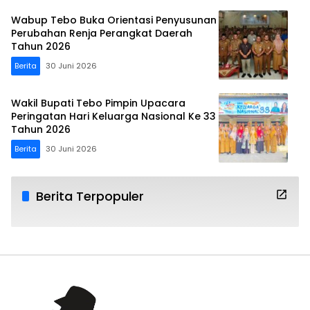
Wabup Tebo Buka Orientasi Penyusunan
Perubahan Renja Perangkat Daerah
Tahun 2026
Berita
30 Juni 2026
Wakil Bupati Tebo Pimpin Upacara
Peringatan Hari Keluarga Nasional Ke 33
Tahun 2026
Berita
30 Juni 2026
Berita Terpopuler