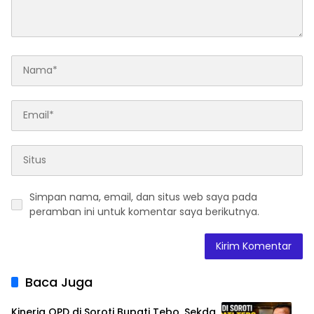
Simpan nama, email, dan situs web saya pada
peramban ini untuk komentar saya berikutnya.
Baca Juga
Kinerja OPD di Soroti Bupati Tebo, Sekda