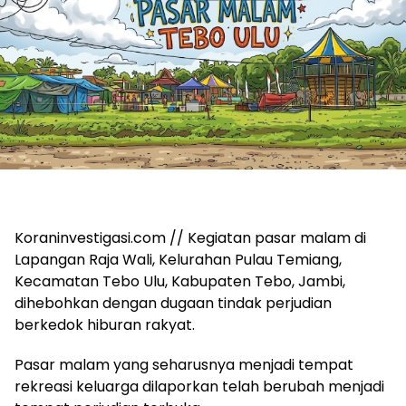
Koraninvestigasi.com // Kegiatan pasar malam di
Lapangan Raja Wali, Kelurahan Pulau Temiang,
Kecamatan Tebo Ulu, Kabupaten Tebo, Jambi,
dihebohkan dengan dugaan tindak perjudian
berkedok hiburan rakyat.
Pasar malam yang seharusnya menjadi tempat
rekreasi keluarga dilaporkan telah berubah menjadi