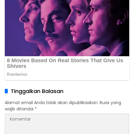
Tinggalkan Balasan
Alamat email Anda tidak akan dipublikasikan.
Ruas yang
wajib ditandai
*