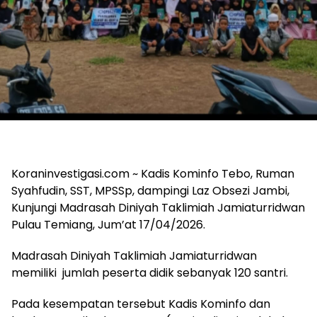
Koraninvestigasi.com ~ Kadis Kominfo Tebo, Ruman
Syahfudin, SST, MPSSp, dampingi Laz Obsezi Jambi,
Kunjungi Madrasah Diniyah Taklimiah Jamiaturridwan
Pulau Temiang, Jum’at 17/04/2026.
Madrasah Diniyah Taklimiah Jamiaturridwan
memiliki jumlah peserta didik sebanyak 120 santri.
Pada kesempatan tersebut Kadis Kominfo dan