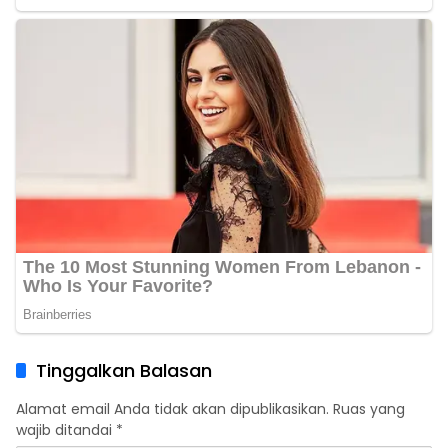
Tinggalkan Balasan
Alamat email Anda tidak akan dipublikasikan.
Ruas yang
wajib ditandai
*