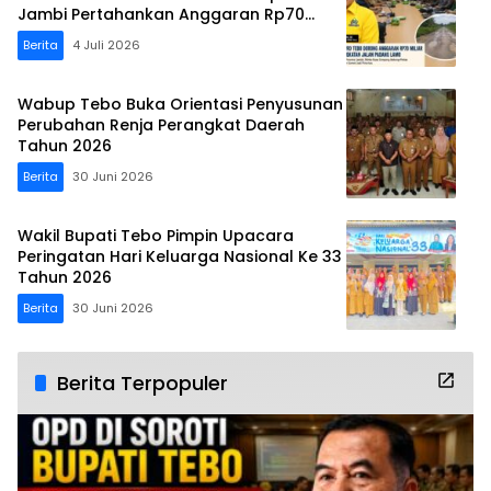
Jambi Pertahankan Anggaran Rp70
Miliar
Berita
4 Juli 2026
Wabup Tebo Buka Orientasi Penyusunan
Perubahan Renja Perangkat Daerah
Tahun 2026
Berita
30 Juni 2026
Wakil Bupati Tebo Pimpin Upacara
Peringatan Hari Keluarga Nasional Ke 33
Tahun 2026
Berita
30 Juni 2026
Berita Terpopuler