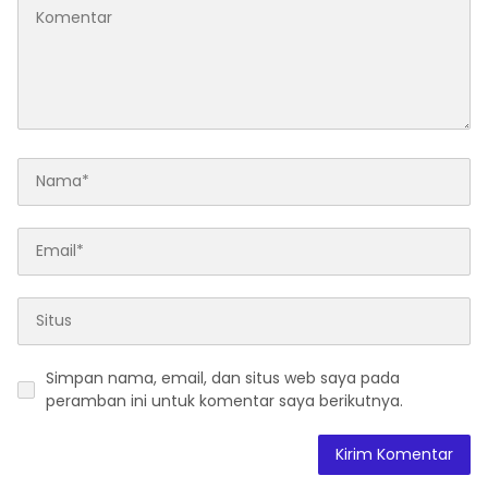
Simpan nama, email, dan situs web saya pada
peramban ini untuk komentar saya berikutnya.