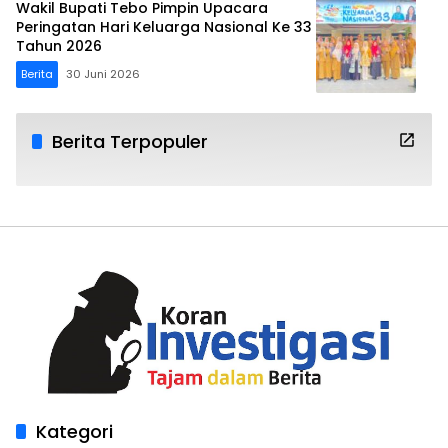
Wakil Bupati Tebo Pimpin Upacara
Peringatan Hari Keluarga Nasional Ke 33
Tahun 2026
Berita
30 Juni 2026
Berita Terpopuler
Kategori