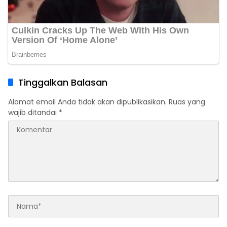
Tinggalkan Balasan
Alamat email Anda tidak akan dipublikasikan.
Ruas yang
wajib ditandai
*