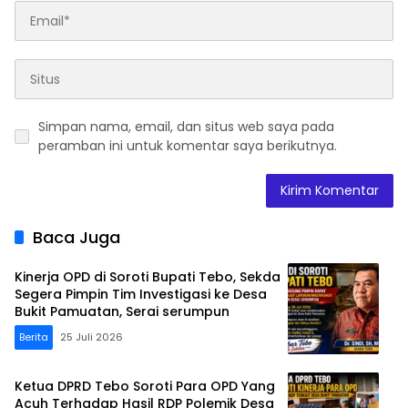
Simpan nama, email, dan situs web saya pada
peramban ini untuk komentar saya berikutnya.
Baca Juga
Kinerja OPD di Soroti Bupati Tebo, Sekda
Segera Pimpin Tim Investigasi ke Desa
Bukit Pamuatan, Serai serumpun
Berita
25 Juli 2026
Ketua DPRD Tebo Soroti Para OPD Yang
Acuh Terhadap Hasil RDP Polemik Desa