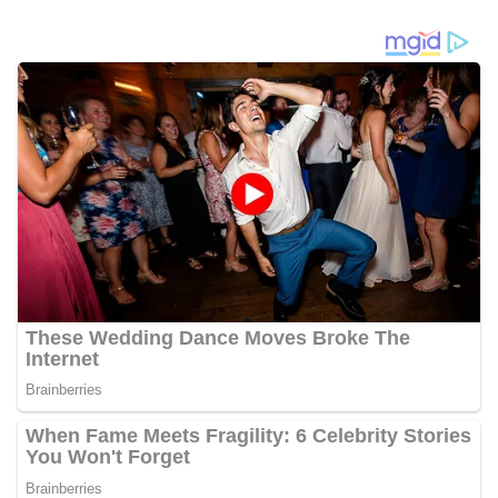
Perangkat Daerah Tahun
Tahun 2026
2026