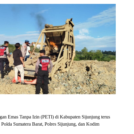
 Emas Tanpa Izin (PETI) di Kabupaten Sijunjung terus
n Polda Sumatera Barat, Polres Sijunjung, dan Kodim