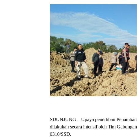
SIJUNJUNG – Upaya penertiban Penambangan
dilakukan secara intensif oleh Tim Gabunga
0310/SSD.