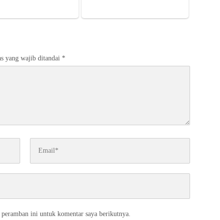
s yang wajib ditandai
*
 peramban ini untuk komentar saya berikutnya.