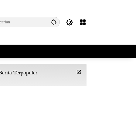
Berita Terpopuler