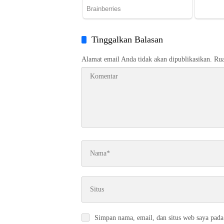
Tinggalkan Balasan
Alamat email Anda tidak akan dipublikasikan.
Rua
Simpan nama, email, dan situs web saya pada