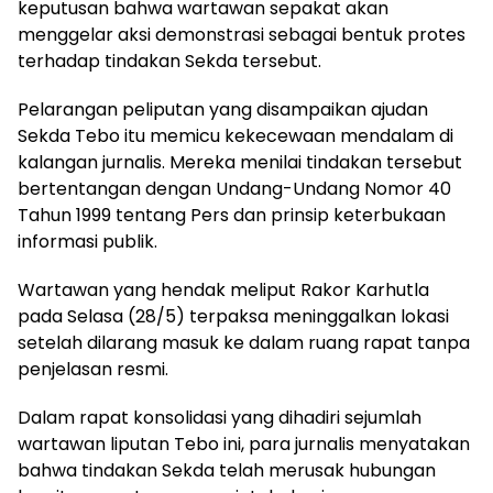
keputusan bahwa wartawan sepakat akan
menggelar aksi demonstrasi sebagai bentuk protes
terhadap tindakan Sekda tersebut.
Pelarangan peliputan yang disampaikan ajudan
Sekda Tebo itu memicu kekecewaan mendalam di
kalangan jurnalis. Mereka menilai tindakan tersebut
bertentangan dengan Undang-Undang Nomor 40
Tahun 1999 tentang Pers dan prinsip keterbukaan
informasi publik.
Wartawan yang hendak meliput Rakor Karhutla
pada Selasa (28/5) terpaksa meninggalkan lokasi
setelah dilarang masuk ke dalam ruang rapat tanpa
penjelasan resmi.
Dalam rapat konsolidasi yang dihadiri sejumlah
wartawan liputan Tebo ini, para jurnalis menyatakan
bahwa tindakan Sekda telah merusak hubungan