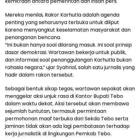
kemitraan antara pemerintah dan insan pers.
Mereka menilai, Rakor Karhutla adalah agenda
penting yang seharusnya terbuka untuk diliput
karena menyangkut keselamatan masyarakat dan
penanganan bencana.
“Ini bukan hanya soal dilarang masuk. Ini soal prinsip
dasar demokrasi. Wartawan bekerja untuk publik,
dan informasi soal penanggulangan Karhutla bukan
rahasia negara,” ujar Syahrial, salah satu jurnalis yang
hadir dalam rakon tersebut.
Sebagai bentuk sikap tegas, wartawan sepakat akan
menggelar aksi unjuk rasa di Kantor Bupati Tebo
dalam waktu dekat. Aksi tersebut akan membawa
sejumlah tuntutan, termasuk permintaan
permohonan maaf terbuka dari Sekda Tebo serta
jaminan tidak akan ada lagi pembatasan terhadap
kerja jurnalistik di lingkungan Pemkab Tebo.