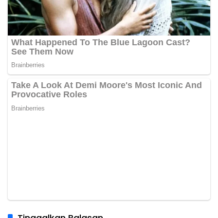
Tinggalkan Balasan