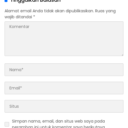
Alamat email Anda tidak akan dipublikasikan.
Ruas yang
wajib ditandai
*
Simpan nama, email, dan situs web saya pada
peramban ini untuk komentar saya berikutnya.