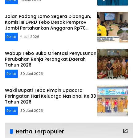
Jalan Padang Lamo Segera Dibangun,
Komisi III DPRD Tebo Desak Pemprov
Jambi Pertahankan Anggaran Rp70
Miliar
Berita
4 Juli 2026
Wabup Tebo Buka Orientasi Penyusunan
Perubahan Renja Perangkat Daerah
Tahun 2026
Berita
30 Juni 2026
Wakil Bupati Tebo Pimpin Upacara
Peringatan Hari Keluarga Nasional Ke 33
Tahun 2026
Berita
30 Juni 2026
Berita Terpopuler