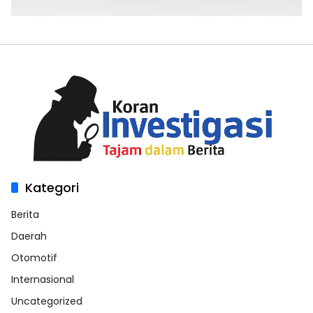
Kategori
Berita
Daerah
Otomotif
Internasional
Uncategorized