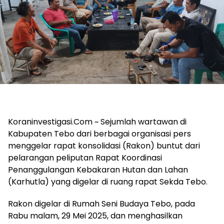
Koraninvestigasi.Com ~ Sejumlah wartawan di
Kabupaten Tebo dari berbagai organisasi pers
menggelar rapat konsolidasi (Rakon) buntut dari
pelarangan peliputan Rapat Koordinasi
Penanggulangan Kebakaran Hutan dan Lahan
(Karhutla) yang digelar di ruang rapat Sekda Tebo.
Rakon digelar di Rumah Seni Budaya Tebo, pada
Rabu malam, 29 Mei 2025, dan menghasilkan