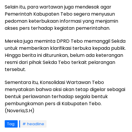
Selain itu, para wartawan juga mendesak agar
Pemerintah Kabupaten Tebo segera menyusun
pedoman keterbukaan informasi yang menjamin
akses pers terhadap kegiatan pemerintahan.
Mereka juga meminta DPRD Tebo memanggil Sekda
untuk memberikan klarifikasi terbuka kepada publik.
Hingga berita ini diturunkan, belum ada keterangan
resmi dari pihak Sekda Tebo terkait pelarangan
tersebut.
Sementara itu, Konsolidasi Wartawan Tebo
menyatakan bahwa aksi akan tetap digelar sebagai
bentuk perlawanan terhadap segala bentuk
pembungkaman pers di Kabupaten Tebo.
(Noveria,S.H)
Tag:
headline