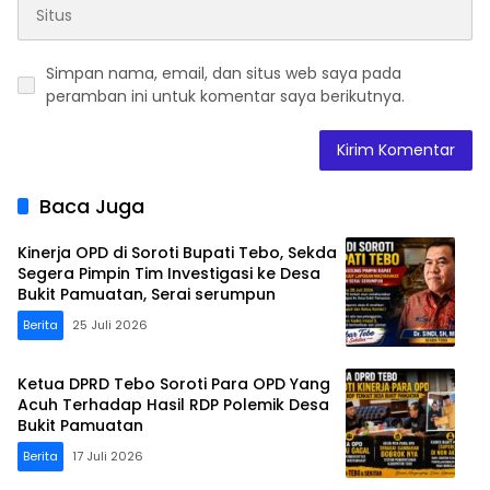
Simpan nama, email, dan situs web saya pada
peramban ini untuk komentar saya berikutnya.
Baca Juga
Kinerja OPD di Soroti Bupati Tebo, Sekda
Segera Pimpin Tim Investigasi ke Desa
Bukit Pamuatan, Serai serumpun
Berita
25 Juli 2026
Ketua DPRD Tebo Soroti Para OPD Yang
Acuh Terhadap Hasil RDP Polemik Desa
Bukit Pamuatan
Berita
17 Juli 2026