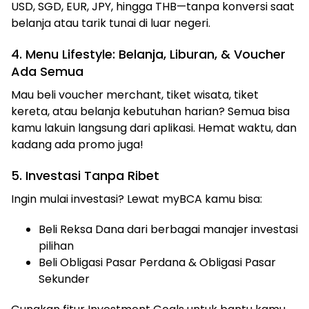
USD, SGD, EUR, JPY, hingga THB—tanpa konversi saat
belanja atau tarik tunai di luar negeri.
4. Menu Lifestyle: Belanja, Liburan, & Voucher
Ada Semua
Mau beli voucher merchant, tiket wisata, tiket
kereta, atau belanja kebutuhan harian? Semua bisa
kamu lakuin langsung dari aplikasi. Hemat waktu, dan
kadang ada promo juga!
5. Investasi Tanpa Ribet
Ingin mulai investasi? Lewat myBCA kamu bisa:
Beli Reksa Dana dari berbagai manajer investasi
pilihan
Beli Obligasi Pasar Perdana & Obligasi Pasar
Sekunder