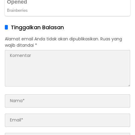
Tinggalkan Balasan
Alamat email Anda tidak akan dipublikasikan.
Ruas yang
wajib ditandai
*