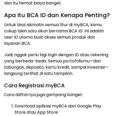
dan itu hemat biaya banget.
Apa Itu BCA ID dan Kenapa Penting?
Untuk bisa nikmatin semua fitur di myBCA, kamu
cukup bikin satu akun bernama BCA ID. Ini adalah
user ID utama buat akses semua produk dan
layanan BCA.
Jadi, nggak perlu lagi login dengan ID atau rekening
yang berbeda-beda. Semua portofoliomu—dari
tabungan, deposito, kartu kredit, sampai investasi—
langsung terlihat di satu tampilan.
Cara Registrasi myBCA
Cara daftarnya juga gampang banget:
Download aplikasi myBCA dari Google Play
Store atau App Store