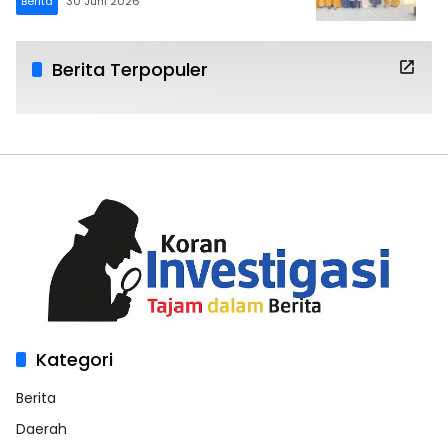
Berita
30 Juni 2026
Berita Terpopuler
Kategori
Berita
Daerah