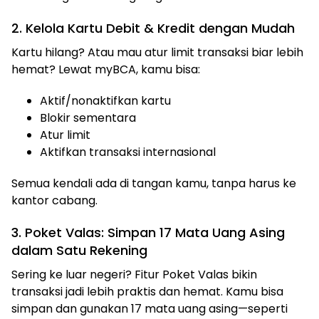
2. Kelola Kartu Debit & Kredit dengan Mudah
Kartu hilang? Atau mau atur limit transaksi biar lebih
hemat? Lewat myBCA, kamu bisa:
Aktif/nonaktifkan kartu
Blokir sementara
Atur limit
Aktifkan transaksi internasional
Semua kendali ada di tangan kamu, tanpa harus ke
kantor cabang.
3. Poket Valas: Simpan 17 Mata Uang Asing
dalam Satu Rekening
Sering ke luar negeri? Fitur Poket Valas bikin
transaksi jadi lebih praktis dan hemat. Kamu bisa
simpan dan gunakan 17 mata uang asing—seperti