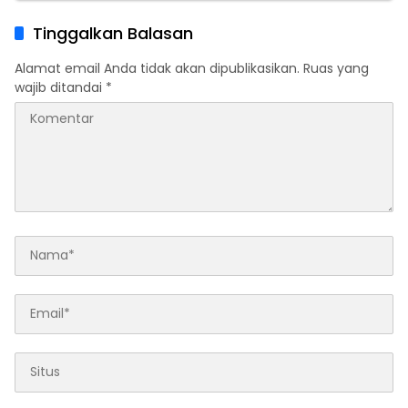
Tinggalkan Balasan
Alamat email Anda tidak akan dipublikasikan.
Ruas yang
wajib ditandai
*