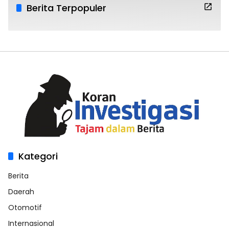
Berita Terpopuler
Kategori
Berita
Daerah
Otomotif
Internasional