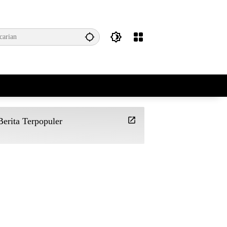
Berita Terpopuler