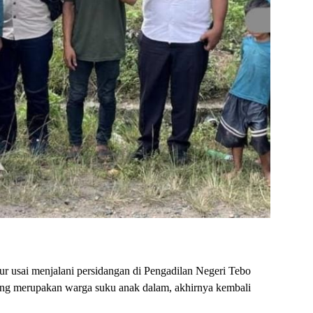
 menjalani persidangan di Pengadilan Negeri Tebo
 yang merupakan warga suku anak dalam, akhirnya kembali