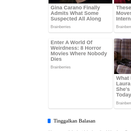
Tinggalkan Balasan