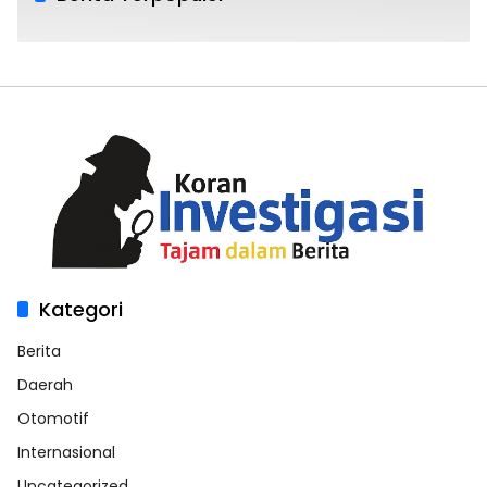
Kategori
Berita
Daerah
Otomotif
Internasional
Uncategorized