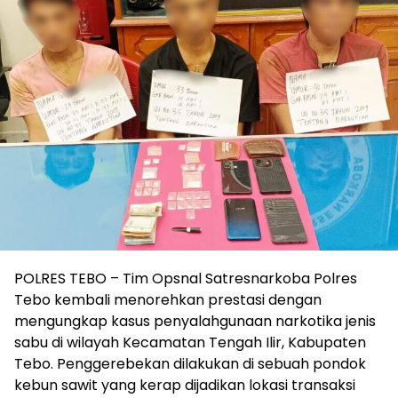
POLRES TEBO – Tim Opsnal Satresnarkoba Polres
Tebo kembali menorehkan prestasi dengan
mengungkap kasus penyalahgunaan narkotika jenis
sabu di wilayah Kecamatan Tengah Ilir, Kabupaten
Tebo. Penggerebekan dilakukan di sebuah pondok
kebun sawit yang kerap dijadikan lokasi transaksi