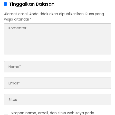
Tinggalkan Balasan
Alamat email Anda tidak akan dipublikasikan.
Ruas yang
wajib ditandai
*
Simpan nama, email, dan situs web saya pada