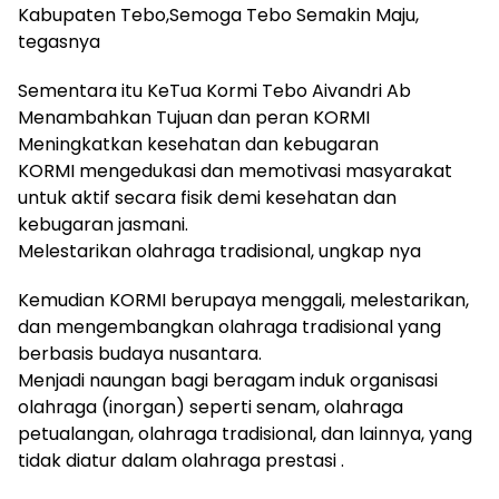
Kabupaten Tebo,Semoga Tebo Semakin Maju,
tegasnya
Sementara itu KeTua Kormi Tebo Aivandri Ab
Menambahkan Tujuan dan peran KORMI
Meningkatkan kesehatan dan kebugaran
KORMI mengedukasi dan memotivasi masyarakat
untuk aktif secara fisik demi kesehatan dan
kebugaran jasmani.
Melestarikan olahraga tradisional, ungkap nya
Kemudian KORMI berupaya menggali, melestarikan,
dan mengembangkan olahraga tradisional yang
berbasis budaya nusantara.
Menjadi naungan bagi beragam induk organisasi
olahraga (inorgan) seperti senam, olahraga
petualangan, olahraga tradisional, dan lainnya, yang
tidak diatur dalam olahraga prestasi .