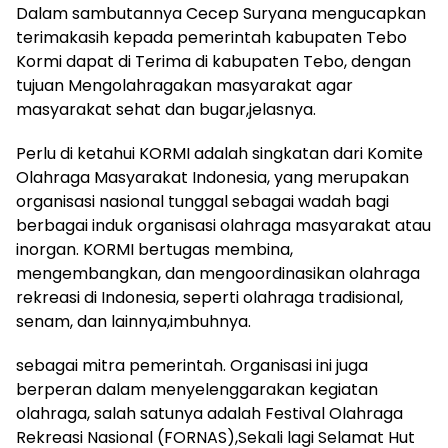
Dalam sambutannya Cecep Suryana mengucapkan
terimakasih kepada pemerintah kabupaten Tebo
Kormi dapat di Terima di kabupaten Tebo, dengan
tujuan Mengolahragakan masyarakat agar
masyarakat sehat dan bugar,jelasnya.
Perlu di ketahui KORMI adalah singkatan dari Komite
Olahraga Masyarakat Indonesia, yang merupakan
organisasi nasional tunggal sebagai wadah bagi
berbagai induk organisasi olahraga masyarakat atau
inorgan. KORMI bertugas membina,
mengembangkan, dan mengoordinasikan olahraga
rekreasi di Indonesia, seperti olahraga tradisional,
senam, dan lainnya,imbuhnya.
sebagai mitra pemerintah. Organisasi ini juga
berperan dalam menyelenggarakan kegiatan
olahraga, salah satunya adalah Festival Olahraga
Rekreasi Nasional (FORNAS),Sekali lagi Selamat Hut