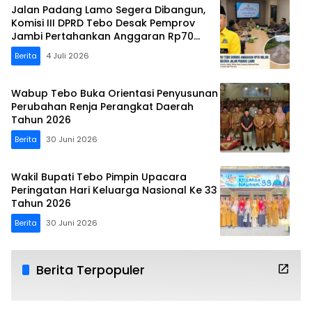
Jalan Padang Lamo Segera Dibangun,
Komisi III DPRD Tebo Desak Pemprov
Jambi Pertahankan Anggaran Rp70
Miliar
Berita
4 Juli 2026
Wabup Tebo Buka Orientasi Penyusunan
Perubahan Renja Perangkat Daerah
Tahun 2026
Berita
30 Juni 2026
Wakil Bupati Tebo Pimpin Upacara
Peringatan Hari Keluarga Nasional Ke 33
Tahun 2026
Berita
30 Juni 2026
Berita Terpopuler