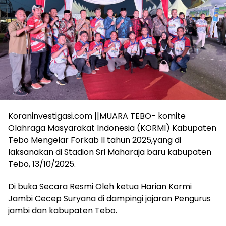
Koraninvestigasi.com ||MUARA TEBO- komite
Olahraga Masyarakat Indonesia (KORMI) Kabupaten
Tebo Mengelar Forkab II tahun 2025,yang di
laksanakan di Stadion Sri Maharaja baru kabupaten
Tebo, 13/10/2025.
Di buka Secara Resmi Oleh ketua Harian Kormi
Jambi Cecep Suryana di dampingi jajaran Pengurus
jambi dan kabupaten Tebo.