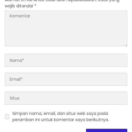
wajib ditandai
*
Simpan nama, email, dan situs web saya pada
peramban ini untuk komentar saya berikutnya.