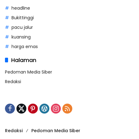
headline
Bukittinggi
pacu jalur
kuansing
harga emas
Halaman
Pedoman Media Siber
Redaksi
Redaksi
Pedoman Media Siber