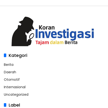
Kategori
Berita
Daerah
Otomotif
Internasional
Uncategorized
Label