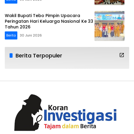
Wakil Bupati Tebo Pimpin Upacara
Peringatan Hari Keluarga Nasional Ke 33
Tahun 2026
Berita
30 Juni 2026
Berita Terpopuler