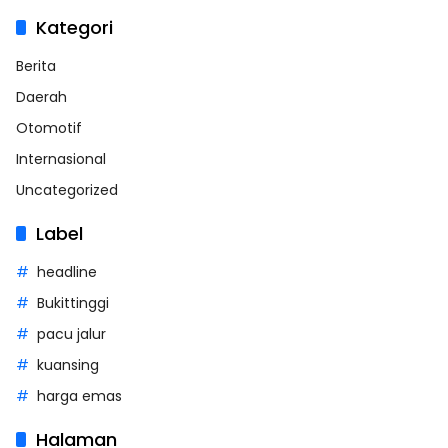
Kategori
Berita
Daerah
Otomotif
Internasional
Uncategorized
Label
headline
Bukittinggi
pacu jalur
kuansing
harga emas
Halaman