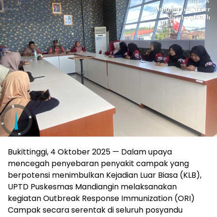
Bukittinggi, 4 Oktober 2025 — Dalam upaya
mencegah penyebaran penyakit campak yang
berpotensi menimbulkan Kejadian Luar Biasa (KLB),
UPTD Puskesmas Mandiangin melaksanakan
kegiatan Outbreak Response Immunization (ORI)
Campak secara serentak di seluruh posyandu