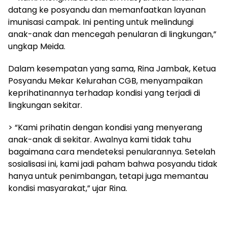
datang ke posyandu dan memanfaatkan layanan
imunisasi campak. Ini penting untuk melindungi
anak-anak dan mencegah penularan di lingkungan,”
ungkap Meida.
Dalam kesempatan yang sama, Rina Jambak, Ketua
Posyandu Mekar Kelurahan CGB, menyampaikan
keprihatinannya terhadap kondisi yang terjadi di
lingkungan sekitar.
> “Kami prihatin dengan kondisi yang menyerang
anak-anak di sekitar. Awalnya kami tidak tahu
bagaimana cara mendeteksi penularannya. Setelah
sosialisasi ini, kami jadi paham bahwa posyandu tidak
hanya untuk penimbangan, tetapi juga memantau
kondisi masyarakat,” ujar Rina.