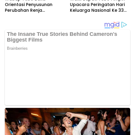
Orientasi Penyusunan
Upacara Peringatan Hari
Perubahan Renja
Keluarga Nasional Ke 33
Perangkat Daerah Tahun
Tahun 2026
2026