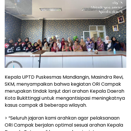
Kepala UPTD Puskesmas Mandiangin, Masindra Revi,
SKM, menyampaikan bahwa kegiatan ORI Campak
merupakan tindak lanjut dari arahan Kepala Daerah
Kota Bukittinggi untuk mengantisipasi meningkatnya
kasus campak di beberapa wilayah.
> “Seluruh jajaran kami arahkan agar pelaksanaan
ORI Campak berjalan optimal sesuai arahan Kepala