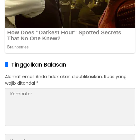
Tinggalkan Balasan
Alamat email Anda tidak akan dipublikasikan.
Ruas yang
wajib ditandai
*