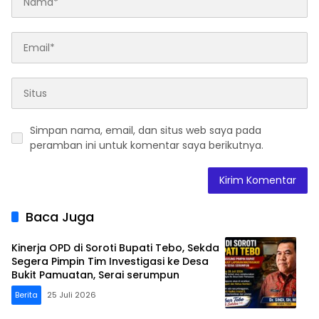
Simpan nama, email, dan situs web saya pada
peramban ini untuk komentar saya berikutnya.
Baca Juga
Kinerja OPD di Soroti Bupati Tebo, Sekda
Segera Pimpin Tim Investigasi ke Desa
Bukit Pamuatan, Serai serumpun
Berita
25 Juli 2026