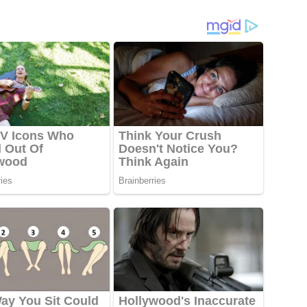
2026
Tahun 2026