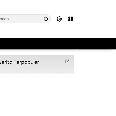
Berita Terpopuler