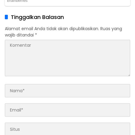
Tinggalkan Balasan
Alamat email Anda tidak akan dipublikasikan.
Ruas yang
wajib ditandai
*