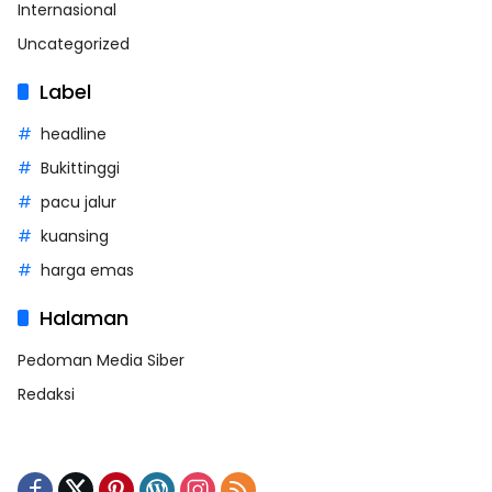
Internasional
Uncategorized
Label
headline
Bukittinggi
pacu jalur
kuansing
harga emas
Halaman
Pedoman Media Siber
Redaksi