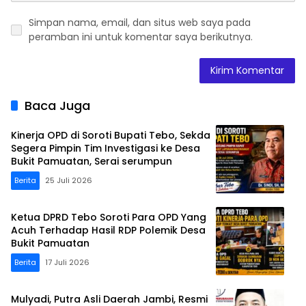
Simpan nama, email, dan situs web saya pada
peramban ini untuk komentar saya berikutnya.
Baca Juga
Kinerja OPD di Soroti Bupati Tebo, Sekda
Segera Pimpin Tim Investigasi ke Desa
Bukit Pamuatan, Serai serumpun
Berita
25 Juli 2026
Ketua DPRD Tebo Soroti Para OPD Yang
Acuh Terhadap Hasil RDP Polemik Desa
Bukit Pamuatan
Berita
17 Juli 2026
Mulyadi, Putra Asli Daerah Jambi, Resmi