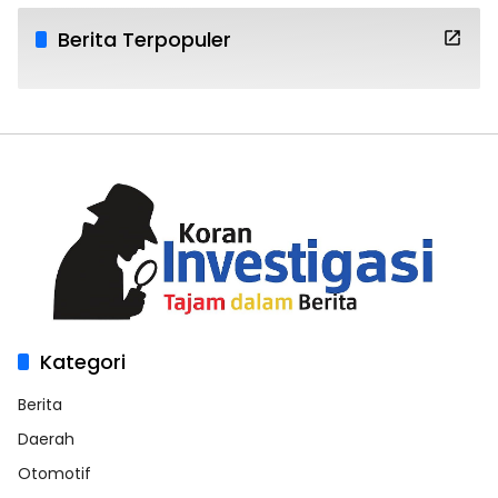
Berita Terpopuler
Kategori
Berita
Daerah
Otomotif