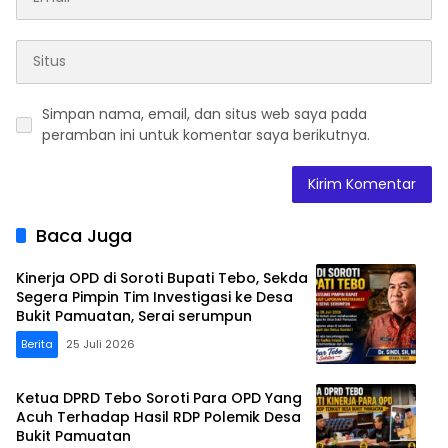
Simpan nama, email, dan situs web saya pada
peramban ini untuk komentar saya berikutnya.
Baca Juga
Kinerja OPD di Soroti Bupati Tebo, Sekda
Segera Pimpin Tim Investigasi ke Desa
Bukit Pamuatan, Serai serumpun
Berita
25 Juli 2026
Ketua DPRD Tebo Soroti Para OPD Yang
Acuh Terhadap Hasil RDP Polemik Desa
Bukit Pamuatan