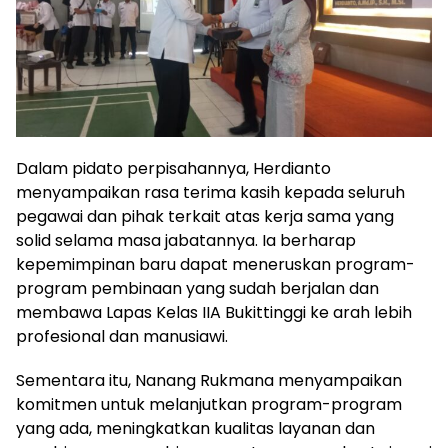
Dalam pidato perpisahannya, Herdianto
menyampaikan rasa terima kasih kepada seluruh
pegawai dan pihak terkait atas kerja sama yang
solid selama masa jabatannya. Ia berharap
kepemimpinan baru dapat meneruskan program-
program pembinaan yang sudah berjalan dan
membawa Lapas Kelas IIA Bukittinggi ke arah lebih
profesional dan manusiawi.
Sementara itu, Nanang Rukmana menyampaikan
komitmen untuk melanjutkan program-program
yang ada, meningkatkan kualitas layanan dan