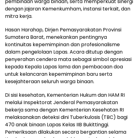
pembinaan warga binaan, serta memperkuat sinergi
dengan jajaran Kemenkumham, instansi terkait, dan
mitra kerja.
Hasan Harahap, Dirjen Pemasyarakatan Provinsi
Sumatera Barat, menekankan pentingnya
kontinuitas kepemimpinan dan profesionalisme
dalam pengelolaan Lapas. Acara ditutup dengan
penyerahan cendera mata sebagai simbol apresiasi
kepada Kepala Lapas lama dan pembacaan doa
untuk kelancaran kepemimpinan baru serta
kesejahteraan seluruh warga binaan.
Di sisi kesehatan, Kementerian Hukum dan HAM RI
melalui Inspektorat Jenderal Pemasyarakatan
bekerja sama dengan Kementerian Kesehatan RI
melaksanakan deteksi dini Tuberkulosis (TBC) bagi
470 anak binaan Lapas Kelas IIB Bukittinggi.
Pemeriksaan dilakukan secara bergantian selama