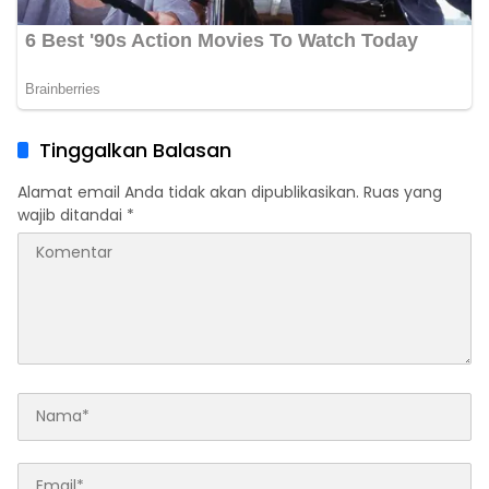
Tinggalkan Balasan
Alamat email Anda tidak akan dipublikasikan.
Ruas yang
wajib ditandai
*