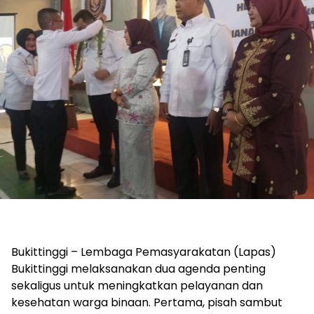
Bukittinggi – Lembaga Pemasyarakatan (Lapas)
Bukittinggi melaksanakan dua agenda penting
sekaligus untuk meningkatkan pelayanan dan
kesehatan warga binaan. Pertama, pisah sambut