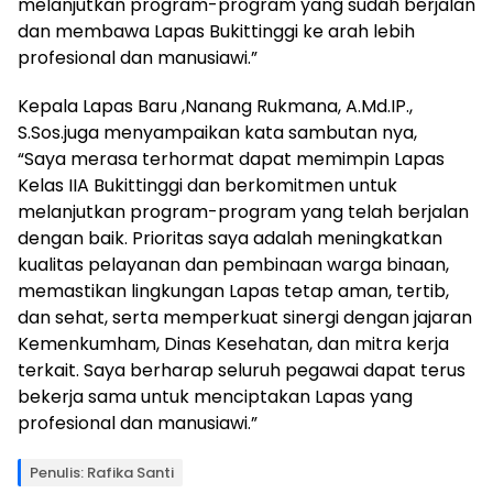
melanjutkan program-program yang sudah berjalan
dan membawa Lapas Bukittinggi ke arah lebih
profesional dan manusiawi.”
Kepala Lapas Baru ,Nanang Rukmana, A.Md.IP.,
S.Sos.juga menyampaikan kata sambutan nya,
“Saya merasa terhormat dapat memimpin Lapas
Kelas IIA Bukittinggi dan berkomitmen untuk
melanjutkan program-program yang telah berjalan
dengan baik. Prioritas saya adalah meningkatkan
kualitas pelayanan dan pembinaan warga binaan,
memastikan lingkungan Lapas tetap aman, tertib,
dan sehat, serta memperkuat sinergi dengan jajaran
Kemenkumham, Dinas Kesehatan, dan mitra kerja
terkait. Saya berharap seluruh pegawai dapat terus
bekerja sama untuk menciptakan Lapas yang
profesional dan manusiawi.”
Penulis: Rafika Santi