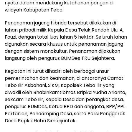
nyata dalam mendukung ketahanan pangan di
wilayah Kabupaten Tebo.
Penanaman jagung hibrida tersebut dilakukan di
lahan pribadi milik Kepala Desa Teluk Rendah Ulu, A.
Fauzi, dengan total luas lahan 5 hektar. Seluruh lahan
digunakan secara khusus untuk penanaman jagung
dengan sistem monokultur. Penanaman dilakukan
langsung oleh pengurus BUMDes TRU Sejahtera.
Kegiatan ini turut dihadiri oleh berbagai unsur
pemerintahan dan keamanan, di antaranya Camat
Tebo Ilir Asbahani, S.KM, Kapolsek Tebo Ilir yang
diwakili oleh Bhabinkamtibmas Bripka Yudha Arianto,
Sekcam Tebo Ilir, Kepala Desa dan perangkat desa,
pengurus BUMDes, Ketua BPD dan anggota, BPP/PPL
Pertanian, Pendamping Desa, serta Polisi Penggerak
Desa Bripka Habri Simanjuntak.