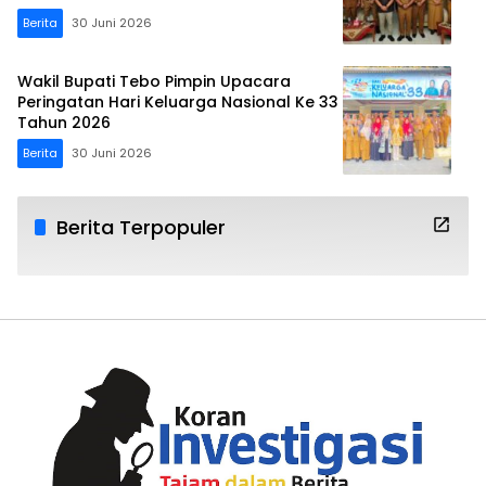
Berita
30 Juni 2026
Wakil Bupati Tebo Pimpin Upacara
Peringatan Hari Keluarga Nasional Ke 33
Tahun 2026
Berita
30 Juni 2026
Berita Terpopuler