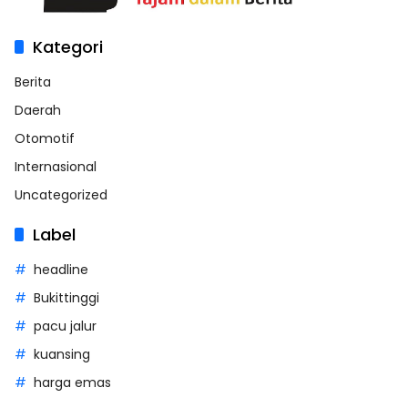
Kategori
Berita
Daerah
Otomotif
Internasional
Uncategorized
Label
headline
Bukittinggi
pacu jalur
kuansing
harga emas