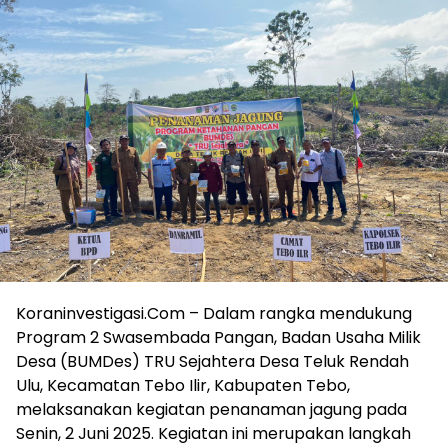
Koraninvestigasi.Com – Dalam rangka mendukung
Program 2 Swasembada Pangan, Badan Usaha Milik
Desa (BUMDes) TRU Sejahtera Desa Teluk Rendah
Ulu, Kecamatan Tebo Ilir, Kabupaten Tebo,
melaksanakan kegiatan penanaman jagung pada
Senin, 2 Juni 2025. Kegiatan ini merupakan langkah