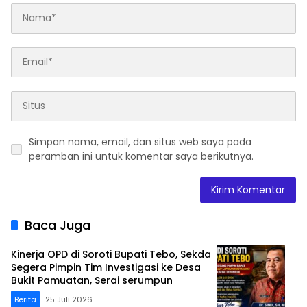
Simpan nama, email, dan situs web saya pada
peramban ini untuk komentar saya berikutnya.
Baca Juga
Kinerja OPD di Soroti Bupati Tebo, Sekda
Segera Pimpin Tim Investigasi ke Desa
Bukit Pamuatan, Serai serumpun
Berita
25 Juli 2026