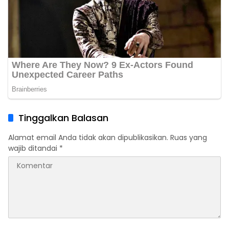
Tinggalkan Balasan
Alamat email Anda tidak akan dipublikasikan.
Ruas yang
wajib ditandai
*