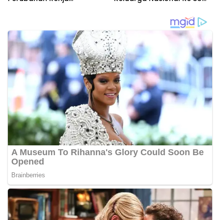
Perangkat Daerah Tahun
Tahun 2026
2026