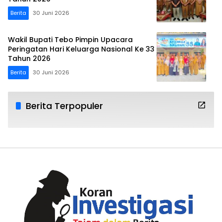
Berita
30 Juni 2026
Wakil Bupati Tebo Pimpin Upacara
Peringatan Hari Keluarga Nasional Ke 33
Tahun 2026
Berita
30 Juni 2026
Berita Terpopuler