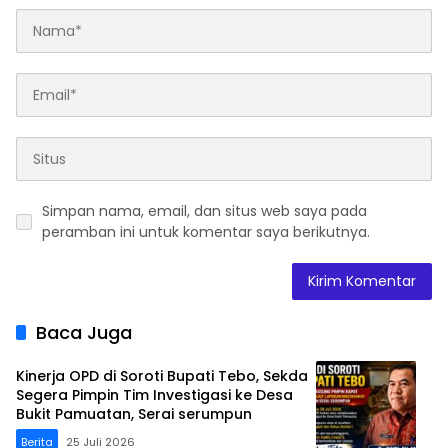
Simpan nama, email, dan situs web saya pada
peramban ini untuk komentar saya berikutnya.
Baca Juga
Kinerja OPD di Soroti Bupati Tebo, Sekda
Segera Pimpin Tim Investigasi ke Desa
Bukit Pamuatan, Serai serumpun
Berita
25 Juli 2026