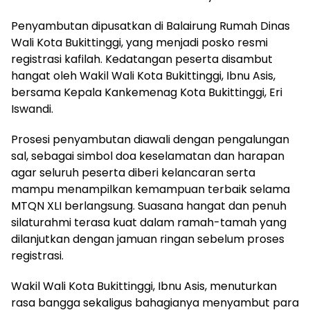
Penyambutan dipusatkan di Balairung Rumah Dinas
Wali Kota Bukittinggi, yang menjadi posko resmi
registrasi kafilah. Kedatangan peserta disambut
hangat oleh Wakil Wali Kota Bukittinggi, Ibnu Asis,
bersama Kepala Kankemenag Kota Bukittinggi, Eri
Iswandi.
Prosesi penyambutan diawali dengan pengalungan
sal, sebagai simbol doa keselamatan dan harapan
agar seluruh peserta diberi kelancaran serta
mampu menampilkan kemampuan terbaik selama
MTQN XLI berlangsung. Suasana hangat dan penuh
silaturahmi terasa kuat dalam ramah-tamah yang
dilanjutkan dengan jamuan ringan sebelum proses
registrasi.
Wakil Wali Kota Bukittinggi, Ibnu Asis, menuturkan
rasa bangga sekaligus bahagianya menyambut para