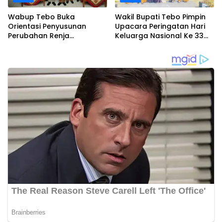
Wabup Tebo Buka
Wakil Bupati Tebo Pimpin
Orientasi Penyusunan
Upacara Peringatan Hari
Perubahan Renja
Keluarga Nasional Ke 33
Perangkat Daerah Tahun
Tahun 2026
2026