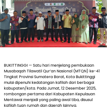
BUKITTINGGI — Satu hari menjelang pembukaan
Musabaqah Tilawatil Qur’an Nasional (MTQN) ke-41
Tingkat Provinsi Sumatera Barat, Kota Bukittinggi
mulai dipenuhi kedatangan kafilah dari berbagai
kabupaten/kota. Pada Jumat, 12 Desember 2025,
rombongan pertama dari Kabupaten Kepulauan
Mentawai menjadi yang paling awal tiba, disusul
kafilah tuan rumah dan daerah lainnya.