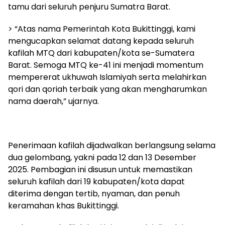
tamu dari seluruh penjuru Sumatra Barat.
> “Atas nama Pemerintah Kota Bukittinggi, kami
mengucapkan selamat datang kepada seluruh
kafilah MTQ dari kabupaten/kota se-Sumatera
Barat. Semoga MTQ ke-41 ini menjadi momentum
mempererat ukhuwah Islamiyah serta melahirkan
qori dan qoriah terbaik yang akan mengharumkan
nama daerah,” ujarnya.
Penerimaan kafilah dijadwalkan berlangsung selama
dua gelombang, yakni pada 12 dan 13 Desember
2025. Pembagian ini disusun untuk memastikan
seluruh kafilah dari 19 kabupaten/kota dapat
diterima dengan tertib, nyaman, dan penuh
keramahan khas Bukittinggi.