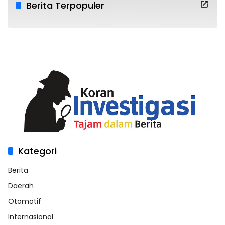
Berita Terpopuler
Kategori
Berita
Daerah
Otomotif
Internasional