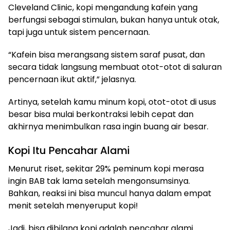
Cleveland Clinic, kopi mengandung kafein yang
berfungsi sebagai stimulan, bukan hanya untuk otak,
tapi juga untuk sistem pencernaan.
“Kafein bisa merangsang sistem saraf pusat, dan
secara tidak langsung membuat otot-otot di saluran
pencernaan ikut aktif,” jelasnya.
Artinya, setelah kamu minum kopi, otot-otot di usus
besar bisa mulai berkontraksi lebih cepat dan
akhirnya menimbulkan rasa ingin buang air besar.
Kopi Itu Pencahar Alami
Menurut riset, sekitar 29% peminum kopi merasa
ingin BAB tak lama setelah mengonsumsinya.
Bahkan, reaksi ini bisa muncul hanya dalam empat
menit setelah menyeruput kopi!
Jadi, bisa dibilang kopi adalah pencahar alami