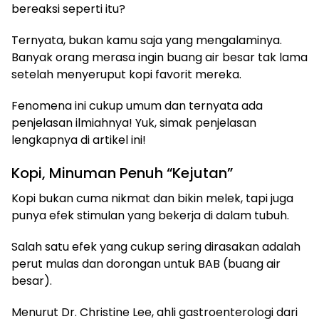
bereaksi seperti itu?
Ternyata, bukan kamu saja yang mengalaminya.
Banyak orang merasa ingin buang air besar tak lama
setelah menyeruput kopi favorit mereka.
Fenomena ini cukup umum dan ternyata ada
penjelasan ilmiahnya! Yuk, simak penjelasan
lengkapnya di artikel ini!
Kopi, Minuman Penuh “Kejutan”
Kopi bukan cuma nikmat dan bikin melek, tapi juga
punya efek stimulan yang bekerja di dalam tubuh.
Salah satu efek yang cukup sering dirasakan adalah
perut mulas dan dorongan untuk BAB (buang air
besar).
Menurut Dr. Christine Lee, ahli gastroenterologi dari