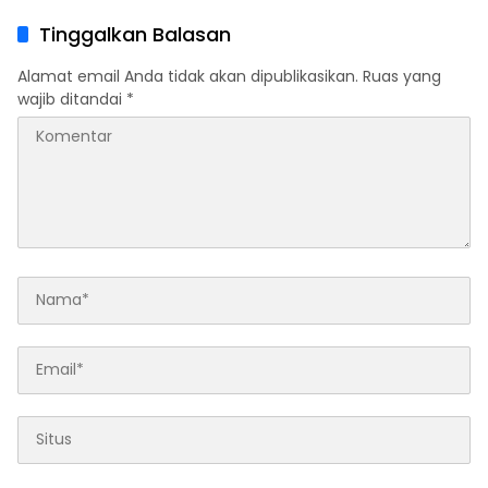
Tinggalkan Balasan
Alamat email Anda tidak akan dipublikasikan.
Ruas yang
wajib ditandai
*