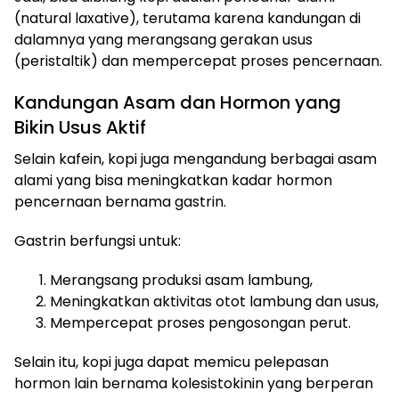
(natural laxative), terutama karena kandungan di
dalamnya yang merangsang gerakan usus
(peristaltik) dan mempercepat proses pencernaan.
Kandungan Asam dan Hormon yang
Bikin Usus Aktif
Selain kafein, kopi juga mengandung berbagai asam
alami yang bisa meningkatkan kadar hormon
pencernaan bernama gastrin.
Gastrin berfungsi untuk:
Merangsang produksi asam lambung,
Meningkatkan aktivitas otot lambung dan usus,
Mempercepat proses pengosongan perut.
Selain itu, kopi juga dapat memicu pelepasan
hormon lain bernama kolesistokinin yang berperan