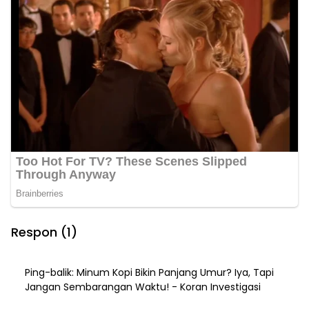
Respon (1)
Ping-balik:
Minum Kopi Bikin Panjang Umur? Iya, Tapi
Jangan Sembarangan Waktu! - Koran Investigasi