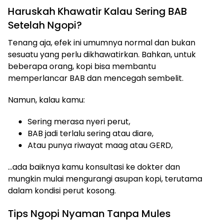
Haruskah Khawatir Kalau Sering BAB
Setelah Ngopi?
Tenang aja, efek ini umumnya normal dan bukan
sesuatu yang perlu dikhawatirkan. Bahkan, untuk
beberapa orang, kopi bisa membantu
memperlancar BAB dan mencegah sembelit.
Namun, kalau kamu:
Sering merasa nyeri perut,
BAB jadi terlalu sering atau diare,
Atau punya riwayat maag atau GERD,
…ada baiknya kamu konsultasi ke dokter dan
mungkin mulai mengurangi asupan kopi, terutama
dalam kondisi perut kosong.
Tips Ngopi Nyaman Tanpa Mules