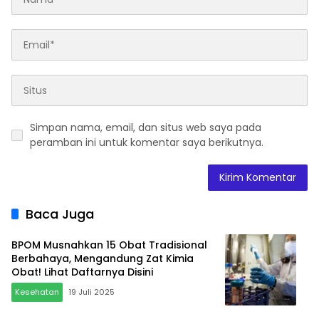
Simpan nama, email, dan situs web saya pada
peramban ini untuk komentar saya berikutnya.
Baca Juga
BPOM Musnahkan 15 Obat Tradisional
Berbahaya, Mengandung Zat Kimia
Obat! Lihat Daftarnya Disini
Kesehatan
19 Juli 2025