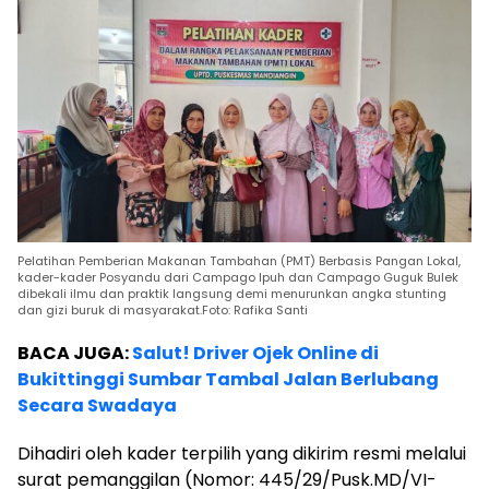
Pelatihan Pemberian Makanan Tambahan (PMT) Berbasis Pangan Lokal,
kader-kader Posyandu dari Campago Ipuh dan Campago Guguk Bulek
dibekali ilmu dan praktik langsung demi menurunkan angka stunting
dan gizi buruk di masyarakat.Foto: Rafika Santi
BACA JUGA:
Salut! Driver Ojek Online di
Bukittinggi Sumbar Tambal Jalan Berlubang
Secara Swadaya
Dihadiri oleh kader terpilih yang dikirim resmi melalui
surat pemanggilan (Nomor: 445/29/Pusk.MD/VI-