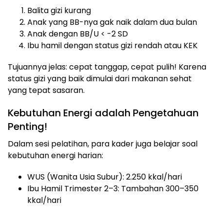
Balita gizi kurang
Anak yang BB-nya gak naik dalam dua bulan
Anak dengan BB/U < -2 SD
Ibu hamil dengan status gizi rendah atau KEK
Tujuannya jelas: cepat tanggap, cepat pulih! Karena
status gizi yang baik dimulai dari makanan sehat
yang tepat sasaran.
Kebutuhan Energi adalah Pengetahuan
Penting!
Dalam sesi pelatihan, para kader juga belajar soal
kebutuhan energi harian:
WUS (Wanita Usia Subur): 2.250 kkal/hari
Ibu Hamil Trimester 2–3: Tambahan 300–350
kkal/hari