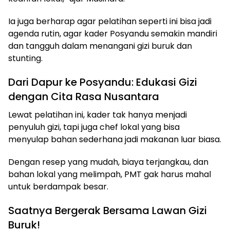
Ia juga berharap agar pelatihan seperti ini bisa jadi
agenda rutin, agar kader Posyandu semakin mandiri
dan tangguh dalam menangani gizi buruk dan
stunting.
Dari Dapur ke Posyandu: Edukasi Gizi
dengan Cita Rasa Nusantara
Lewat pelatihan ini, kader tak hanya menjadi
penyuluh gizi, tapi juga chef lokal yang bisa
menyulap bahan sederhana jadi makanan luar biasa.
Dengan resep yang mudah, biaya terjangkau, dan
bahan lokal yang melimpah, PMT gak harus mahal
untuk berdampak besar.
Saatnya Bergerak Bersama Lawan Gizi
Buruk!