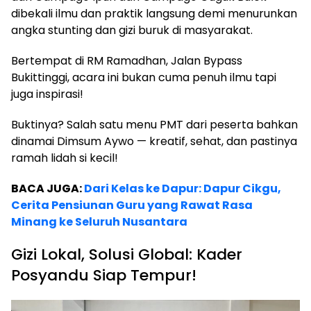
dibekali ilmu dan praktik langsung demi menurunkan
angka stunting dan gizi buruk di masyarakat.
Bertempat di RM Ramadhan, Jalan Bypass
Bukittinggi, acara ini bukan cuma penuh ilmu tapi
juga inspirasi!
Buktinya? Salah satu menu PMT dari peserta bahkan
dinamai Dimsum Aywo — kreatif, sehat, dan pastinya
ramah lidah si kecil!
BACA JUGA:
Dari Kelas ke Dapur: Dapur Cikgu,
Cerita Pensiunan Guru yang Rawat Rasa
Minang ke Seluruh Nusantara
Gizi Lokal, Solusi Global: Kader
Posyandu Siap Tempur!