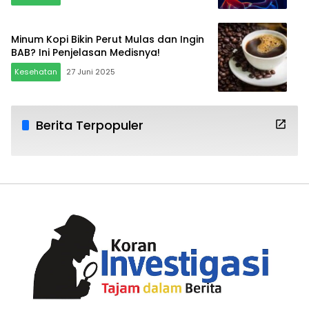
Minum Kopi Bikin Perut Mulas dan Ingin
BAB? Ini Penjelasan Medisnya!
Kesehatan
27 Juni 2025
Berita Terpopuler