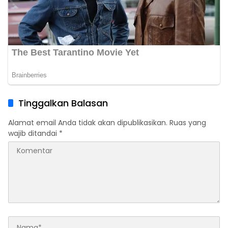
Tinggalkan Balasan
Alamat email Anda tidak akan dipublikasikan.
Ruas yang
wajib ditandai
*