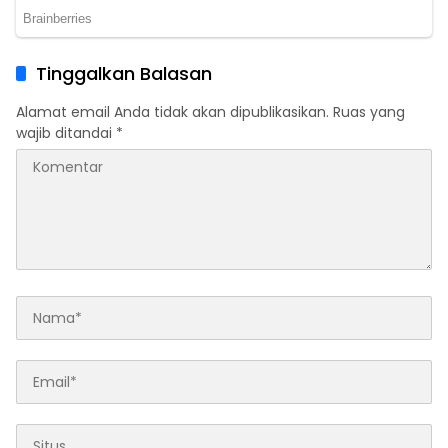
Tinggalkan Balasan
Alamat email Anda tidak akan dipublikasikan.
Ruas yang
wajib ditandai
*