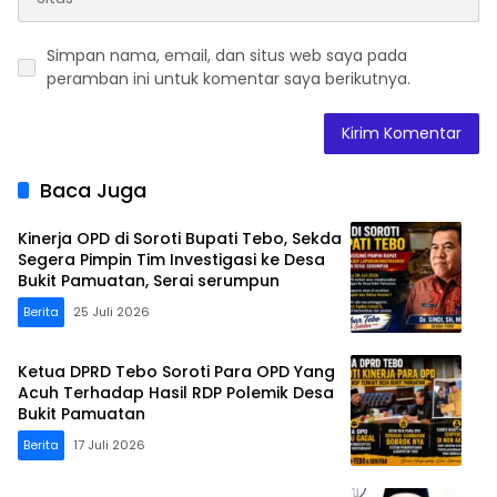
Simpan nama, email, dan situs web saya pada
peramban ini untuk komentar saya berikutnya.
Baca Juga
Kinerja OPD di Soroti Bupati Tebo, Sekda
Segera Pimpin Tim Investigasi ke Desa
Bukit Pamuatan, Serai serumpun
Berita
25 Juli 2026
Ketua DPRD Tebo Soroti Para OPD Yang
Acuh Terhadap Hasil RDP Polemik Desa
Bukit Pamuatan
Berita
17 Juli 2026