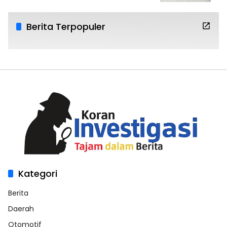
Berita Terpopuler
Kategori
Berita
Daerah
Otomotif