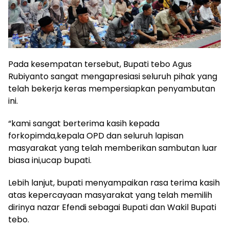
Pada kesempatan tersebut, Bupati tebo Agus
Rubiyanto sangat mengapresiasi seluruh pihak yang
telah bekerja keras mempersiapkan penyambutan
ini.
“kami sangat berterima kasih kepada
forkopimda,kepala OPD dan seluruh lapisan
masyarakat yang telah memberikan sambutan luar
biasa ini,ucap bupati.
Lebih lanjut, bupati menyampaikan rasa terima kasih
atas kepercayaan masyarakat yang telah memilih
dirinya nazar Efendi sebagai Bupati dan Wakil Bupati
tebo.