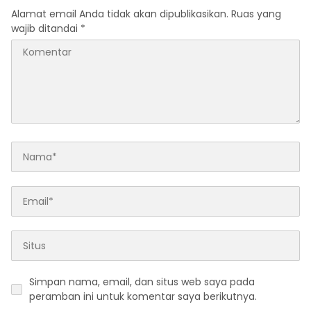
Alamat email Anda tidak akan dipublikasikan.
Ruas yang
wajib ditandai
*
Simpan nama, email, dan situs web saya pada
peramban ini untuk komentar saya berikutnya.