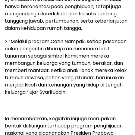
hanya berorientasi pada penghijauan, tetapi juga
mengandung nilai edukatif dan filosofis tentang
tanggung jawab, pertumbuhan, serta keberlanjutan
dalam kehidupan rumah tangga.
> “Melalui program Catin Nampak, setiap pasangan
calon pengantin diharapkan menanam bibit
tanaman sebagai simbol komitmen mereka
membangun keluarga yang tumbuh, berakar, dan
memberi manfaat. Ketika anak-anak mereka kelak
tumbuh dewasa, pohon yang ditanam hari ini akan
menjadi kisah dan kenangan yang hidup di tengah
keluarga,” ujar Syarifuddin.
Ia menambahkan, kegiatan ini juga merupakan
bentuk dukungan terhadap program penghijauan
nasional yang dicanangkan Presiden Prabowo