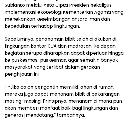
Subianto melalui Asta Cipta Presiden, sekaligus
implementasi ekoteologi Kementerian Agama yang
menekankan keseimbangan antara iman dan
kepedulian terhadap lingkungan.
Sebelumnya, penanaman bibit telah dilakukan di
lingkungan kantor KUA dan madrasah. Ke depan,
kegiatan serupa diharapkan dapat diperluas hingga
ke puskesmas-puskesmas, agar semakin banyak
masyarakat yang terlibat dalam gerakan
penghijauan ini.
> “Jika calon pengantin memiliki lahan di rumah,
mereka juga dapat menanam bibit di pekarangan
masing-masing. Prinsipnya, menanam di mana pun
akan memberi manfaat baik bagi lingkungan dan
generasi mendatang,” tambahnya.