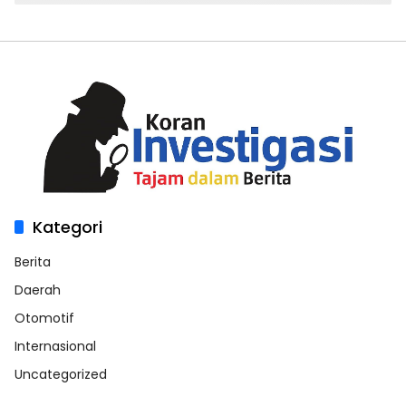
Kategori
Berita
Daerah
Otomotif
Internasional
Uncategorized