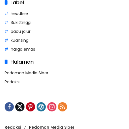
Label
headline
Bukittinggi
pacu jalur
kuansing
harga emas
Halaman
Pedoman Media Siber
Redaksi
Redaksi
Pedoman Media Siber