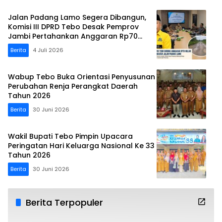
Jalan Padang Lamo Segera Dibangun,
Komisi III DPRD Tebo Desak Pemprov
Jambi Pertahankan Anggaran Rp70
Miliar
Berita
4 Juli 2026
Wabup Tebo Buka Orientasi Penyusunan
Perubahan Renja Perangkat Daerah
Tahun 2026
Berita
30 Juni 2026
Wakil Bupati Tebo Pimpin Upacara
Peringatan Hari Keluarga Nasional Ke 33
Tahun 2026
Berita
30 Juni 2026
Berita Terpopuler