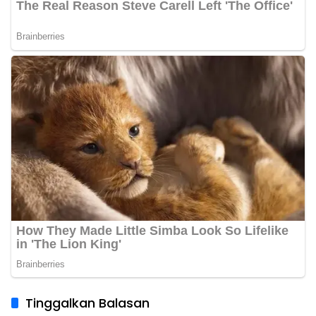
Tinggalkan Balasan