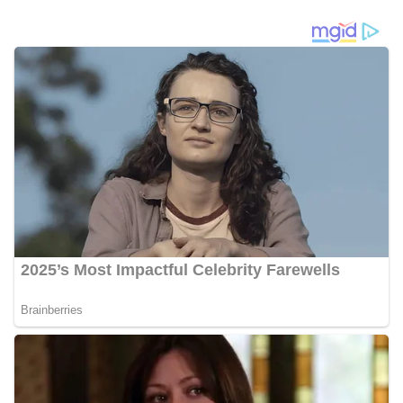
Perangkat Daerah Tahun
Tahun 2026
2026