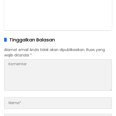
Tinggalkan Balasan
Alamat email Anda tidak akan dipublikasikan.
Ruas yang
wajib ditandai
*