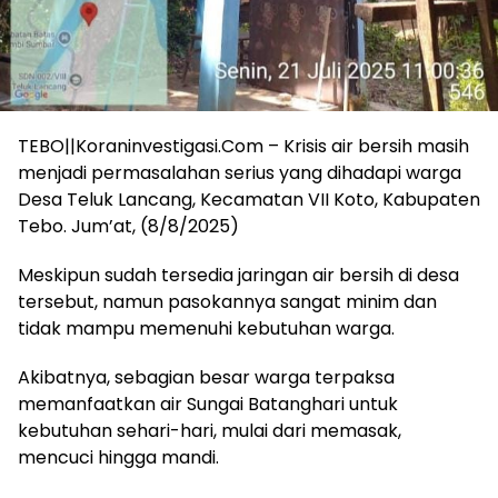
TEBO||Koraninvestigasi.Com – Krisis air bersih masih
menjadi permasalahan serius yang dihadapi warga
Desa Teluk Lancang, Kecamatan VII Koto, Kabupaten
Tebo. Jum’at, (8/8/2025)
Meskipun sudah tersedia jaringan air bersih di desa
tersebut, namun pasokannya sangat minim dan
tidak mampu memenuhi kebutuhan warga.
Akibatnya, sebagian besar warga terpaksa
memanfaatkan air Sungai Batanghari untuk
kebutuhan sehari-hari, mulai dari memasak,
mencuci hingga mandi.