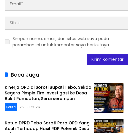
Simpan nama, email, dan situs web saya pada
peramban ini untuk komentar saya berikutnya.
Baca Juga
Kinerja OPD di Soroti Bupati Tebo, Sekda
Segera Pimpin Tim Investigasi ke Desa
Bukit Pamuatan, Serai serumpun
Berita
25 Juli 2026
Ketua DPRD Tebo Soroti Para OPD Yang
Acuh Terhadap Hasil RDP Polemik Desa