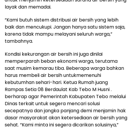
layak dan memadai.
“Kami butuh sistem distribusi air bersih yang lebih
baik dan mencukupi. Jangan hanya satu sistem saja,
karena tidak mampu melayani seluruh warga,”
tambahnya.
Kondisi kekurangan air bersih ini juga dinilai
memperparah beban ekonomi warga, terutama
saat musim kemarau tiba. Beberapa warga bahkan
harus membeli air bersih untukmemenuhi
kebutumhan sehari-hari. Ketua Rumah juang
Rampas Setia 08 Berdaulat Kab Tebo M Husni .
berharap agar Pemerintah Kabupaten Tebo melalui
Dinas terkait untuk segera mencari solusi
secepatnya dan jangka panjang demi menjamin hak
dasar masyarakat akan ketersediaan air bersih yang
sehat. “Kami minta ini segera dicarikan solusinya,”