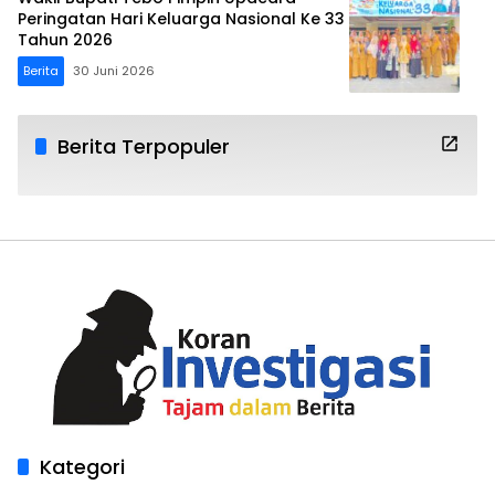
Peringatan Hari Keluarga Nasional Ke 33
Tahun 2026
Berita
30 Juni 2026
Berita Terpopuler
Kategori