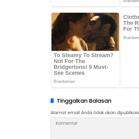
Tinggalkan Balasan
Alamat email Anda tidak akan dipublikasi