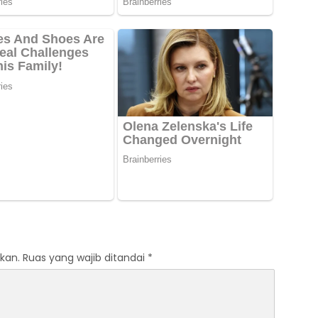
kan.
Ruas yang wajib ditandai
*