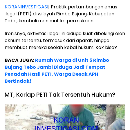
KORANINVESTIGASI
| Praktik pertambangan emas
ilegal (PETI) di wilayah Rimbo Bujang, Kabupaten
Tebo, kembali mencuat ke permukaan.
Ironisnya, aktivitas ilegal ini diduga kuat dibekingi oleh
oknum tertentu, termasuk dari aparat, hingga
membuat mereka seolah kebal hukum. Kok bisa?
BACA JUGA:
Rumah Warga di Unit 5 Rimbo
Bujang Tebo Jambi Diduga Jadi Tempat
Penadah Hasil PETI, Warga Desak APH
Bertindak!
MT, Korlap PETI Tak Tersentuh Hukum?