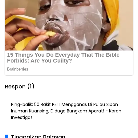
Respon (1)
Ping-balik:
50 Rakit PETI Mengganas Di Pulau Sipan
Inuman Kuansing, Diduga Bungkam Aparat! - Koran
Investigasi
Tinggalkan Balasan