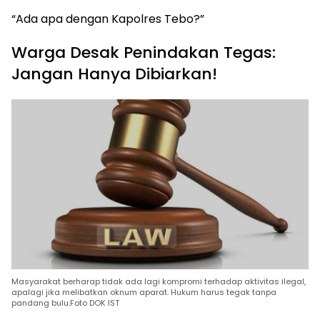
“Ada apa dengan Kapolres Tebo?”
Warga Desak Penindakan Tegas:
Jangan Hanya Dibiarkan!
Masyarakat berharap tidak ada lagi kompromi terhadap aktivitas ilegal,
apalagi jika melibatkan oknum aparat. Hukum harus tegak tanpa
pandang bulu.Foto DOK IST