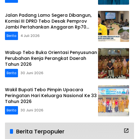
Jalan Padang Lamo Segera Dibangun,
Komisi III DPRD Tebo Desak Pemprov
Jambi Pertahankan Anggaran Rp70
Miliar
Berita
4 Juli 2026
Wabup Tebo Buka Orientasi Penyusunan
Perubahan Renja Perangkat Daerah
Tahun 2026
Berita
30 Juni 2026
Wakil Bupati Tebo Pimpin Upacara
Peringatan Hari Keluarga Nasional Ke 33
Tahun 2026
Berita
30 Juni 2026
Berita Terpopuler