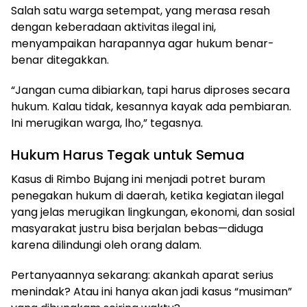
Salah satu warga setempat, yang merasa resah
dengan keberadaan aktivitas ilegal ini,
menyampaikan harapannya agar hukum benar-
benar ditegakkan.
“Jangan cuma dibiarkan, tapi harus diproses secara
hukum. Kalau tidak, kesannya kayak ada pembiaran.
Ini merugikan warga, lho,” tegasnya.
Hukum Harus Tegak untuk Semua
Kasus di Rimbo Bujang ini menjadi potret buram
penegakan hukum di daerah, ketika kegiatan ilegal
yang jelas merugikan lingkungan, ekonomi, dan sosial
masyarakat justru bisa berjalan bebas—diduga
karena dilindungi oleh orang dalam.
Pertanyaannya sekarang: akankah aparat serius
menindak? Atau ini hanya akan jadi kasus “musiman”