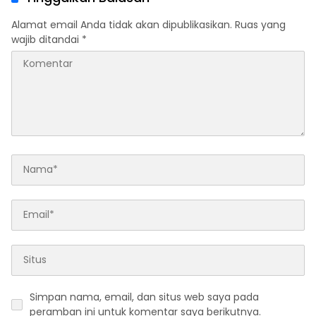
Alamat email Anda tidak akan dipublikasikan.
Ruas yang
wajib ditandai
*
Simpan nama, email, dan situs web saya pada
peramban ini untuk komentar saya berikutnya.