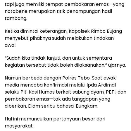
tapi juga memiliki tempat pembakaran emas—yang
notabene merupakan titik penampungan hasil
tambang.
Ketika dimintai keterangan, Kapolsek Rimbo Bujang
menyebut pihaknya sudah melakukan tindakan
awal.
“Sudah kita tindak lanjuti, dan untuk sementara
kegiatan tersebut tidak boleh dilaksanakan,” ujarnya.
Namun berbeda dengan Polres Tebo. Saat awak
media mencoba konfirmasi melalui Ipda Ardimal
selaku Plt. Kasi Humas terkait sabung ayam, PETI, dan
pembakaran emas—tak ada tanggapan yang
diberikan. Diam seribu bahasa. Bungkam.
Hal ini memunculkan pertanyaan besar dari
masyarakat: