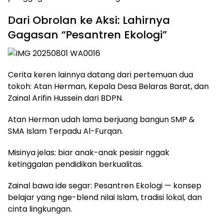
Dari Obrolan ke Aksi: Lahirnya
Gagasan “Pesantren Ekologi”
Cerita keren lainnya datang dari pertemuan dua
tokoh: Atan Herman, Kepala Desa Belaras Barat, dan
Zainal Arifin Hussein dari BDPN.
Atan Herman udah lama berjuang bangun SMP &
SMA Islam Terpadu Al-Furqan.
Misinya jelas: biar anak-anak pesisir nggak
ketinggalan pendidikan berkualitas.
Zainal bawa ide segar: Pesantren Ekologi — konsep
belajar yang nge-blend nilai Islam, tradisi lokal, dan
cinta lingkungan.