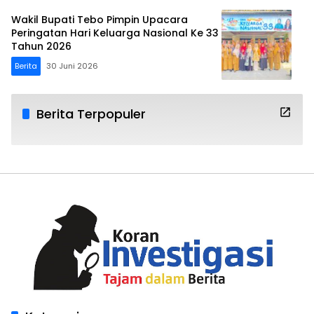
Wakil Bupati Tebo Pimpin Upacara
Peringatan Hari Keluarga Nasional Ke 33
Tahun 2026
Berita
30 Juni 2026
Berita Terpopuler