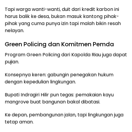
Tapi warga wanti-wanti, duit dari kredit karbon ini
harus balik ke desa, bukan masuk kantong pihak-
pihak yang cuma punya izin tapi malah bikin resah
nelayan.
Green Policing dan Komitmen Pemda
Program Green Policing dari Kapolda Riau juga dapat
pujian.
Konsepnya keren: gabungin penegakan hukum
dengan kepedulian lingkungan.
Bupati Indragiri Hilir pun tegas: pemakaian kayu
mangrove buat bangunan bakal dibatasi.
Ke depan, pembangunan jalan, tapi lingkungan juga
tetap aman.