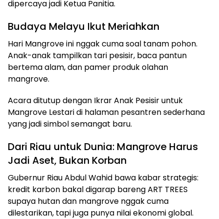
dipercaya jadi Ketua Panitia.
Budaya Melayu Ikut Meriahkan
Hari Mangrove ini nggak cuma soal tanam pohon.
Anak-anak tampilkan tari pesisir, baca pantun
bertema alam, dan pamer produk olahan
mangrove.
Acara ditutup dengan Ikrar Anak Pesisir untuk
Mangrove Lestari di halaman pesantren sederhana
yang jadi simbol semangat baru.
Dari Riau untuk Dunia: Mangrove Harus
Jadi Aset, Bukan Korban
Gubernur Riau Abdul Wahid bawa kabar strategis:
kredit karbon bakal digarap bareng ART TREES
supaya hutan dan mangrove nggak cuma
dilestarikan, tapi juga punya nilai ekonomi global.