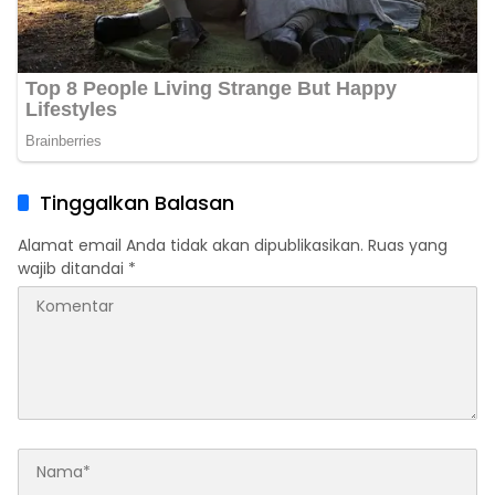
Tinggalkan Balasan
Alamat email Anda tidak akan dipublikasikan.
Ruas yang
wajib ditandai
*