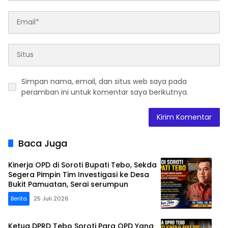
Simpan nama, email, dan situs web saya pada
peramban ini untuk komentar saya berikutnya.
Baca Juga
Kinerja OPD di Soroti Bupati Tebo, Sekda
Segera Pimpin Tim Investigasi ke Desa
Bukit Pamuatan, Serai serumpun
Berita
25 Juli 2026
Ketua DPRD Tebo Soroti Para OPD Yang