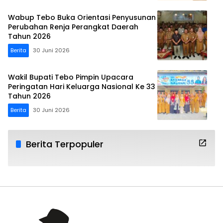
Wabup Tebo Buka Orientasi Penyusunan
Perubahan Renja Perangkat Daerah
Tahun 2026
Berita
30 Juni 2026
Wakil Bupati Tebo Pimpin Upacara
Peringatan Hari Keluarga Nasional Ke 33
Tahun 2026
Berita
30 Juni 2026
Berita Terpopuler