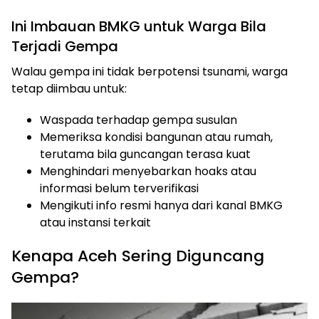
Ini Imbauan BMKG untuk Warga Bila
Terjadi Gempa
Walau gempa ini tidak berpotensi tsunami, warga
tetap diimbau untuk:
Waspada terhadap gempa susulan
Memeriksa kondisi bangunan atau rumah,
terutama bila guncangan terasa kuat
Menghindari menyebarkan hoaks atau
informasi belum terverifikasi
Mengikuti info resmi hanya dari kanal BMKG
atau instansi terkait
Kenapa Aceh Sering Diguncang
Gempa?