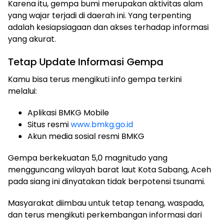
Karena itu, gempa bumi merupakan aktivitas alam
yang wajar terjadi di daerah ini. Yang terpenting
adalah kesiapsiagaan dan akses terhadap informasi
yang akurat.
Tetap Update Informasi Gempa
Kamu bisa terus mengikuti info gempa terkini
melalui:
Aplikasi BMKG Mobile
Situs resmi
www.bmkg.go.id
Akun media sosial resmi BMKG
Gempa berkekuatan 5,0 magnitudo yang
mengguncang wilayah barat laut Kota Sabang, Aceh
pada siang ini dinyatakan tidak berpotensi tsunami.
Masyarakat diimbau untuk tetap tenang, waspada,
dan terus mengikuti perkembangan informasi dari