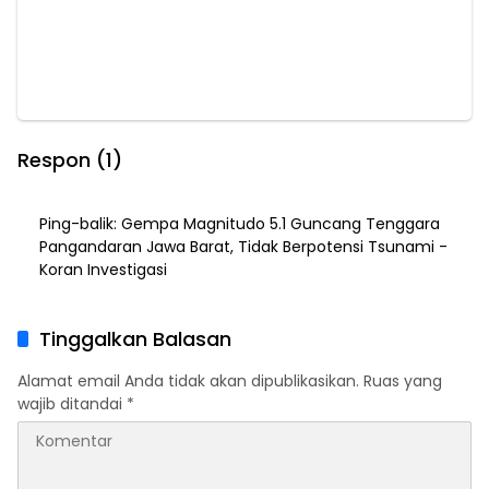
Respon (1)
Ping-balik:
Gempa Magnitudo 5.1 Guncang Tenggara
Pangandaran Jawa Barat, Tidak Berpotensi Tsunami -
Koran Investigasi
Tinggalkan Balasan
Alamat email Anda tidak akan dipublikasikan.
Ruas yang
wajib ditandai
*