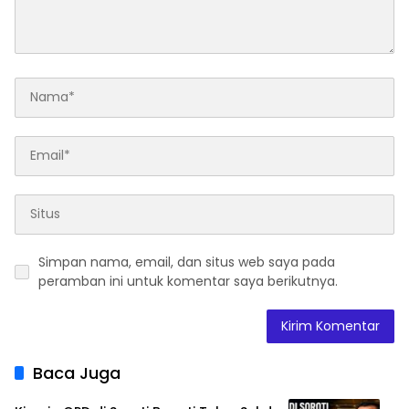
Simpan nama, email, dan situs web saya pada
peramban ini untuk komentar saya berikutnya.
Baca Juga