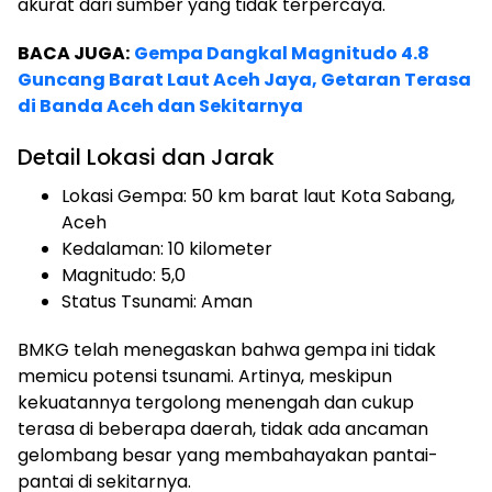
akurat dari sumber yang tidak terpercaya.
BACA JUGA:
Gempa Dangkal Magnitudo 4.8
Guncang Barat Laut Aceh Jaya, Getaran Terasa
di Banda Aceh dan Sekitarnya
Detail Lokasi dan Jarak
Lokasi Gempa: 50 km barat laut Kota Sabang,
Aceh
Kedalaman: 10 kilometer
Magnitudo: 5,0
Status Tsunami: Aman
BMKG telah menegaskan bahwa gempa ini tidak
memicu potensi tsunami. Artinya, meskipun
kekuatannya tergolong menengah dan cukup
terasa di beberapa daerah, tidak ada ancaman
gelombang besar yang membahayakan pantai-
pantai di sekitarnya.