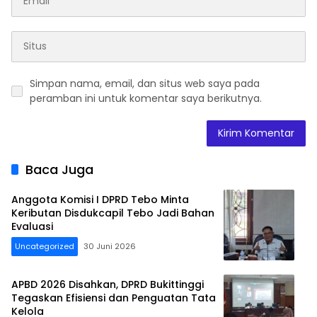
Simpan nama, email, dan situs web saya pada
peramban ini untuk komentar saya berikutnya.
Baca Juga
Anggota Komisi I DPRD Tebo Minta
Keributan Disdukcapil Tebo Jadi Bahan
Evaluasi
Uncategorized
30 Juni 2026
APBD 2026 Disahkan, DPRD Bukittinggi
Tegaskan Efisiensi dan Penguatan Tata
Kelola