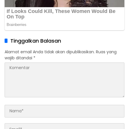
Tinggalkan Balasan
Alamat email Anda tidak akan dipublikasikan.
Ruas yang
wajib ditandai
*