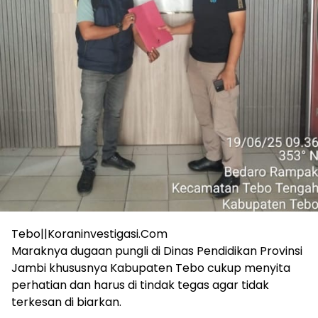
Tebo||Koraninvestigasi.Com
Maraknya dugaan pungli di Dinas Pendidikan Provinsi
Jambi khususnya Kabupaten Tebo cukup menyita
perhatian dan harus di tindak tegas agar tidak
terkesan di biarkan.