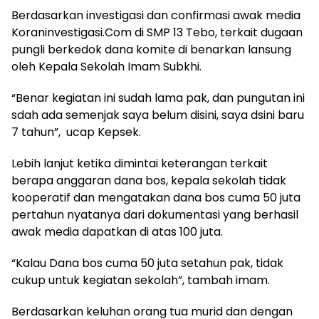
Berdasarkan investigasi dan confirmasi awak media
Koraninvestigasi.Com di SMP 13 Tebo, terkait dugaan
pungli berkedok dana komite di benarkan lansung
oleh Kepala Sekolah Imam Subkhi.
“Benar kegiatan ini sudah lama pak, dan pungutan ini
sdah ada semenjak saya belum disini, saya dsini baru
7 tahun”, ucap Kepsek.
Lebih lanjut ketika dimintai keterangan terkait
berapa anggaran dana bos, kepala sekolah tidak
kooperatif dan mengatakan dana bos cuma 50 juta
pertahun nyatanya dari dokumentasi yang berhasil
awak media dapatkan di atas 100 juta.
“Kalau Dana bos cuma 50 juta setahun pak, tidak
cukup untuk kegiatan sekolah”, tambah imam.
Berdasarkan keluhan orang tua murid dan dengan