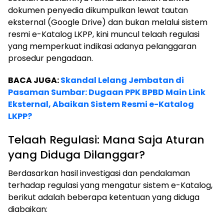
dokumen penyedia dikumpulkan lewat tautan
eksternal (Google Drive) dan bukan melalui sistem
resmi e-Katalog LKPP, kini muncul telaah regulasi
yang memperkuat indikasi adanya pelanggaran
prosedur pengadaan.
BACA JUGA:
Skandal Lelang Jembatan di
Pasaman Sumbar: Dugaan PPK BPBD Main Link
Eksternal, Abaikan Sistem Resmi e-Katalog
LKPP?
Telaah Regulasi: Mana Saja Aturan
yang Diduga Dilanggar?
Berdasarkan hasil investigasi dan pendalaman
terhadap regulasi yang mengatur sistem e-Katalog,
berikut adalah beberapa ketentuan yang diduga
diabaikan: