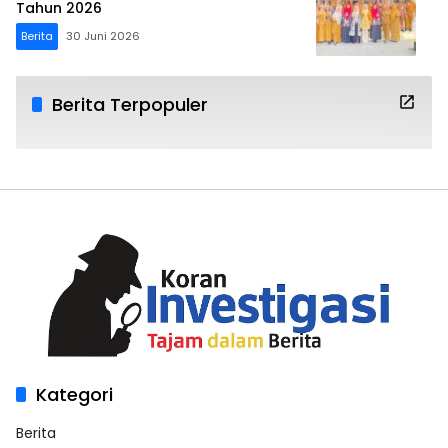
Tahun 2026
Berita
30 Juni 2026
Berita Terpopuler
Kategori
Berita