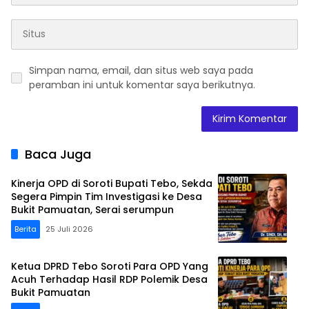
Simpan nama, email, dan situs web saya pada
peramban ini untuk komentar saya berikutnya.
Baca Juga
Kinerja OPD di Soroti Bupati Tebo, Sekda
Segera Pimpin Tim Investigasi ke Desa
Bukit Pamuatan, Serai serumpun
Berita
25 Juli 2026
Ketua DPRD Tebo Soroti Para OPD Yang
Acuh Terhadap Hasil RDP Polemik Desa
Bukit Pamuatan