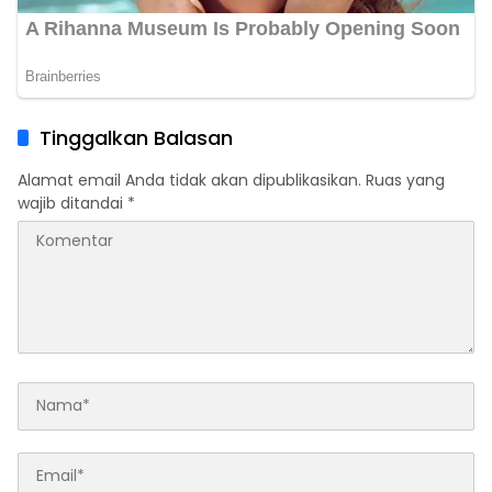
Tinggalkan Balasan
Alamat email Anda tidak akan dipublikasikan.
Ruas yang
wajib ditandai
*