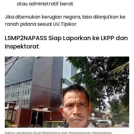
atau administratif berat
Jika ditemukan kerugian negara, bisa dilanjutkan ke
ranah pidana sesuai UU Tipikor
LSMP2NAPASS Siap Laporkan ke LKPP dan
Inspektorat
Ketua Lembaga Studi Monitoring dan Pengawasan Pengadaan