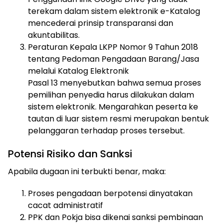
terekam dalam sistem elektronik e-Katalog
mencederai prinsip transparansi dan
akuntabilitas.
Peraturan Kepala LKPP Nomor 9 Tahun 2018
tentang Pedoman Pengadaan Barang/Jasa
melalui Katalog Elektronik
Pasal 13 menyebutkan bahwa semua proses
pemilihan penyedia harus dilakukan dalam
sistem elektronik. Mengarahkan peserta ke
tautan di luar sistem resmi merupakan bentuk
pelanggaran terhadap proses tersebut.
Potensi Risiko dan Sanksi
Apabila dugaan ini terbukti benar, maka:
Proses pengadaan berpotensi dinyatakan
cacat administratif
PPK dan Pokja bisa dikenai sanksi pembinaan