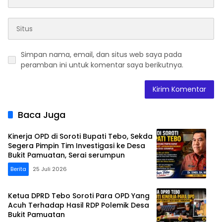
Simpan nama, email, dan situs web saya pada
peramban ini untuk komentar saya berikutnya.
Baca Juga
Kinerja OPD di Soroti Bupati Tebo, Sekda
Segera Pimpin Tim Investigasi ke Desa
Bukit Pamuatan, Serai serumpun
Berita
25 Juli 2026
Ketua DPRD Tebo Soroti Para OPD Yang
Acuh Terhadap Hasil RDP Polemik Desa
Bukit Pamuatan