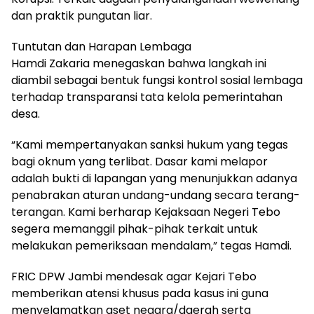
dan praktik pungutan liar.
Tuntutan dan Harapan Lembaga
Hamdi Zakaria menegaskan bahwa langkah ini
diambil sebagai bentuk fungsi kontrol sosial lembaga
terhadap transparansi tata kelola pemerintahan
desa.
“Kami mempertanyakan sanksi hukum yang tegas
bagi oknum yang terlibat. Dasar kami melapor
adalah bukti di lapangan yang menunjukkan adanya
penabrakan aturan undang-undang secara terang-
terangan. Kami berharap Kejaksaan Negeri Tebo
segera memanggil pihak-pihak terkait untuk
melakukan pemeriksaan mendalam,” tegas Hamdi.
FRIC DPW Jambi mendesak agar Kejari Tebo
memberikan atensi khusus pada kasus ini guna
menyelamatkan aset negara/daerah serta