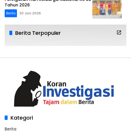
Tahun 2026
Berita
30 Juni 2026
Berita Terpopuler
Kategori
Berita