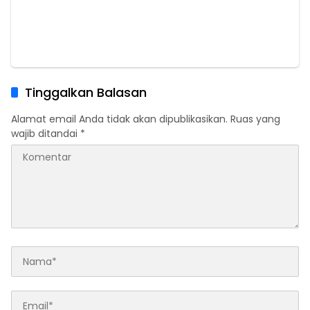
Tinggalkan Balasan
Alamat email Anda tidak akan dipublikasikan.
Ruas yang
wajib ditandai
*