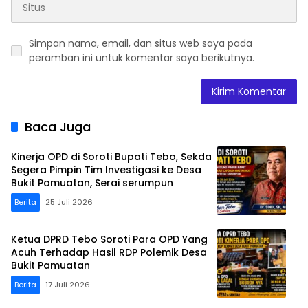
Simpan nama, email, dan situs web saya pada
peramban ini untuk komentar saya berikutnya.
Baca Juga
Kinerja OPD di Soroti Bupati Tebo, Sekda
Segera Pimpin Tim Investigasi ke Desa
Bukit Pamuatan, Serai serumpun
Berita
25 Juli 2026
Ketua DPRD Tebo Soroti Para OPD Yang
Acuh Terhadap Hasil RDP Polemik Desa
Bukit Pamuatan
Berita
17 Juli 2026