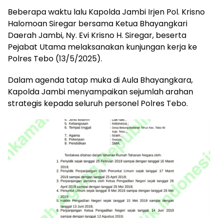
Beberapa waktu lalu Kapolda Jambi Irjen Pol. Krisno
Halomoan Siregar bersama Ketua Bhayangkari
Daerah Jambi, Ny. Evi Krisno H. Siregar, beserta
Pejabat Utama melaksanakan kunjungan kerja ke
Polres Tebo (13/5/2025).
Dalam agenda tatap muka di Aula Bhayangkara,
Kapolda Jambi menyampaikan sejumlah arahan
strategis kepada seluruh personel Polres Tebo.