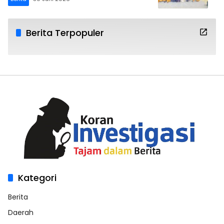
Berita Terpopuler
Kategori
Berita
Daerah