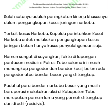
Salah satunya adalah peningkatan kinerja khususnya
dalam pengungkapan kasus jaringan narkoba.
Terkait kasus Narkoba, Kapolda perintahkan Kasat
Narkoba untuk melakukan pengungkapan kasus
jaringan bukan hanya kasus penyalahgunaan saja.
Namun sangat di sayangkan, fakta di lapangan
pantauan media ini. Polres Tebo selama ini masih
menangkap pengedar dan bandar kecil, belum ada
pengedar atau bandar besar yang di tangkap.
Padahal para bandar narkoba besar yang masih
beroperasi melakukan aksi di Kabupaten Tebo
merupakan pemain lama yang pernah di tangkap
dan di adili (residivis).