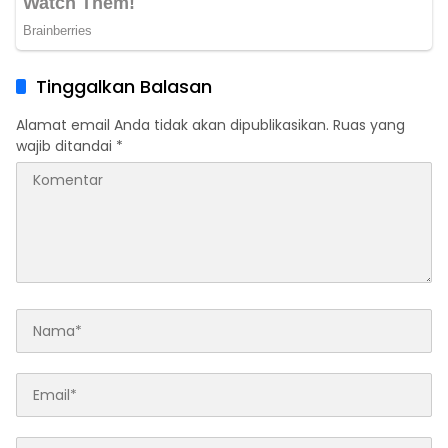
Tinggalkan Balasan
Alamat email Anda tidak akan dipublikasikan.
Ruas yang
wajib ditandai
*