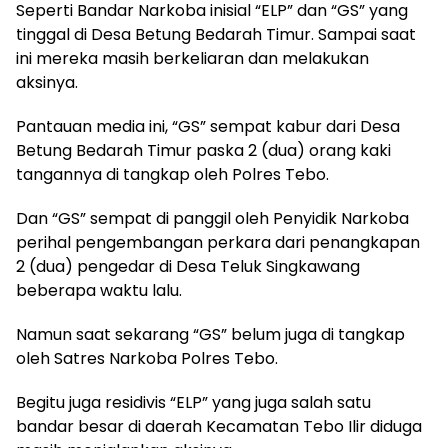
Seperti Bandar Narkoba inisial “ELP” dan “GS” yang
tinggal di Desa Betung Bedarah Timur. Sampai saat
ini mereka masih berkeliaran dan melakukan
aksinya.
Pantauan media ini, “GS” sempat kabur dari Desa
Betung Bedarah Timur paska 2 (dua) orang kaki
tangannya di tangkap oleh Polres Tebo.
Dan “GS” sempat di panggil oleh Penyidik Narkoba
perihal pengembangan perkara dari penangkapan
2 (dua) pengedar di Desa Teluk Singkawang
beberapa waktu lalu.
Namun saat sekarang “GS” belum juga di tangkap
oleh Satres Narkoba Polres Tebo.
Begitu juga residivis “ELP” yang juga salah satu
bandar besar di daerah Kecamatan Tebo Ilir diduga