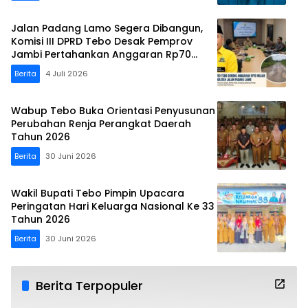
Jalan Padang Lamo Segera Dibangun,
Komisi III DPRD Tebo Desak Pemprov
Jambi Pertahankan Anggaran Rp70
Miliar
Berita
4 Juli 2026
Wabup Tebo Buka Orientasi Penyusunan
Perubahan Renja Perangkat Daerah
Tahun 2026
Berita
30 Juni 2026
Wakil Bupati Tebo Pimpin Upacara
Peringatan Hari Keluarga Nasional Ke 33
Tahun 2026
Berita
30 Juni 2026
Berita Terpopuler