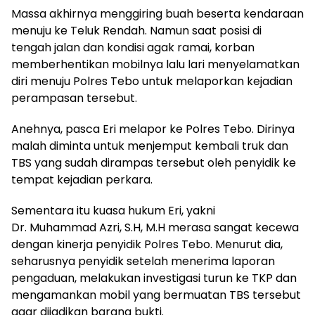
Massa akhirnya menggiring buah beserta kendaraan
menuju ke Teluk Rendah. Namun saat posisi di
tengah jalan dan kondisi agak ramai, korban
memberhentikan mobilnya lalu lari menyelamatkan
diri menuju Polres Tebo untuk melaporkan kejadian
perampasan tersebut.
Anehnya, pasca Eri melapor ke Polres Tebo. Dirinya
malah diminta untuk menjemput kembali truk dan
TBS yang sudah dirampas tersebut oleh penyidik ke
tempat kejadian perkara.
Sementara itu kuasa hukum Eri, yakni
Dr. Muhammad Azri, S.H, M.H merasa sangat kecewa
dengan kinerja penyidik Polres Tebo. Menurut dia,
seharusnya penyidik setelah menerima laporan
pengaduan, melakukan investigasi turun ke TKP dan
mengamankan mobil yang bermuatan TBS tersebut
agar dijadikan barang bukti.