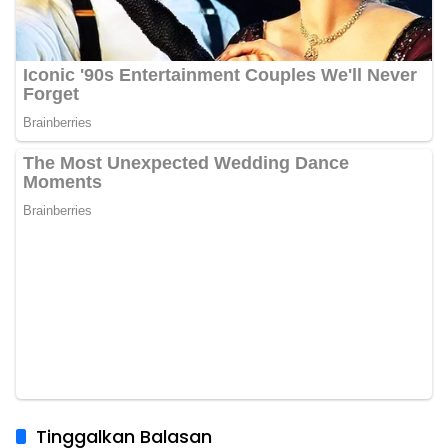
Tinggalkan Balasan