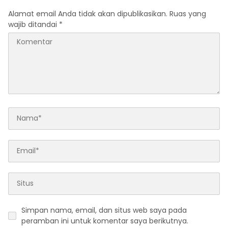
Alamat email Anda tidak akan dipublikasikan.
Ruas yang
wajib ditandai
*
Simpan nama, email, dan situs web saya pada
peramban ini untuk komentar saya berikutnya.