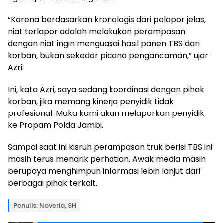
“Karena berdasarkan kronologis dari pelapor jelas,
niat terlapor adalah melakukan perampasan
dengan niat ingin menguasai hasil panen TBS dari
korban, bukan sekedar pidana pengancaman,” ujar
Azri.
Ini, kata Azri, saya sedang koordinasi dengan pihak
korban, jika memang kinerja penyidik tidak
profesional. Maka kami akan melaporkan penyidik
ke Propam Polda Jambi.
Sampai saat ini kisruh perampasan truk berisi TBS ini
masih terus menarik perhatian. Awak media masih
berupaya menghimpun informasi lebih lanjut dari
berbagai pihak terkait.
Penulis: Noveria, SH