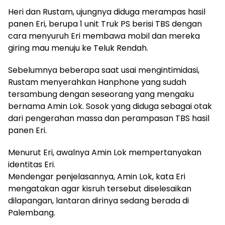
Heri dan Rustam, ujungnya diduga merampas hasil
panen Eri, berupa 1 unit Truk PS berisi TBS dengan
cara menyuruh Eri membawa mobil dan mereka
giring mau menuju ke Teluk Rendah.
Sebelumnya beberapa saat usai mengintimidasi,
Rustam menyerahkan Hanphone yang sudah
tersambung dengan seseorang yang mengaku
bernama Amin Lok. Sosok yang diduga sebagai otak
dari pengerahan massa dan perampasan TBS hasil
panen Eri.
Menurut Eri, awalnya Amin Lok mempertanyakan
identitas Eri.
Mendengar penjelasannya, Amin Lok, kata Eri
mengatakan agar kisruh tersebut diselesaikan
dilapangan, lantaran dirinya sedang berada di
Palembang.