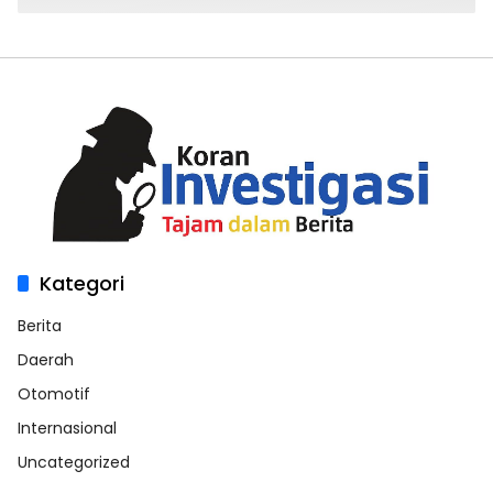
Kategori
Berita
Daerah
Otomotif
Internasional
Uncategorized