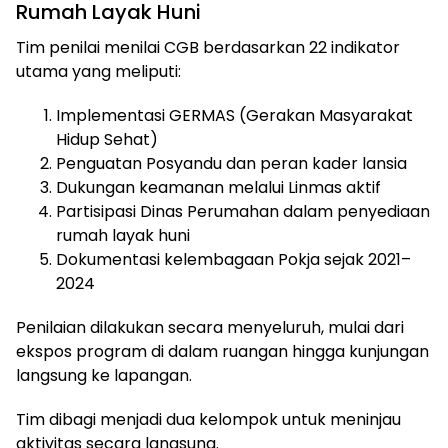
Rumah Layak Huni
Tim penilai menilai CGB berdasarkan 22 indikator
utama yang meliputi:
Implementasi GERMAS (Gerakan Masyarakat
Hidup Sehat)
Penguatan Posyandu dan peran kader lansia
Dukungan keamanan melalui Linmas aktif
Partisipasi Dinas Perumahan dalam penyediaan
rumah layak huni
Dokumentasi kelembagaan Pokja sejak 2021–
2024
Penilaian dilakukan secara menyeluruh, mulai dari
ekspos program di dalam ruangan hingga kunjungan
langsung ke lapangan.
Tim dibagi menjadi dua kelompok untuk meninjau
aktivitas secara langsung.