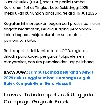
Guguak Bulek (CGB), saat tim penilai Lomba
Kelurahan Sehat Tingkat Kota Bukittinggi 2025
melakukan kunjungan langsung, Selasa, 16 Juli 2025.
Kegiatan ini merupakan bagian dari proses penilaian
tingkat kecamatan, sekaligus ajang pembinaan
kelembagaan Pokja Kelurahan Sehat oleh
pemerintah kota.
Bertempat di Hall Kantor Lurah CGB, kegiatan
dihadiri para kader, pengurus Pokja, elemen
masyarakat, dan tim pembina dari Bappelitbang.
BACA JUGA:
Sambut Lomba Kelurahan Sehat
2025 Bukittinggi Sumbar, Campago Guguk
Bulek Kompak Gelar Goro Massal!
Inovasi Tabulampot Jadi Unggulan
Campago Guguak Bulek