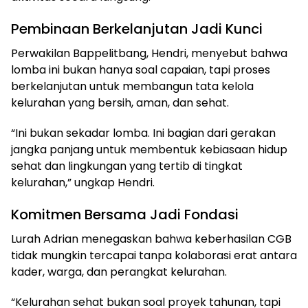
Pembinaan Berkelanjutan Jadi Kunci
Perwakilan Bappelitbang, Hendri, menyebut bahwa
lomba ini bukan hanya soal capaian, tapi proses
berkelanjutan untuk membangun tata kelola
kelurahan yang bersih, aman, dan sehat.
“Ini bukan sekadar lomba. Ini bagian dari gerakan
jangka panjang untuk membentuk kebiasaan hidup
sehat dan lingkungan yang tertib di tingkat
kelurahan,” ungkap Hendri.
Komitmen Bersama Jadi Fondasi
Lurah Adrian menegaskan bahwa keberhasilan CGB
tidak mungkin tercapai tanpa kolaborasi erat antara
kader, warga, dan perangkat kelurahan.
“Kelurahan sehat bukan soal proyek tahunan, tapi