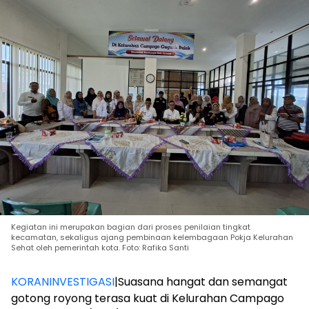
Kegiatan ini merupakan bagian dari proses penilaian tingkat
kecamatan, sekaligus ajang pembinaan kelembagaan Pokja Kelurahan
Sehat oleh pemerintah kota. Foto: Rafika Santi
KORANINVESTIGASI
|Suasana hangat dan semangat
gotong royong terasa kuat di Kelurahan Campago