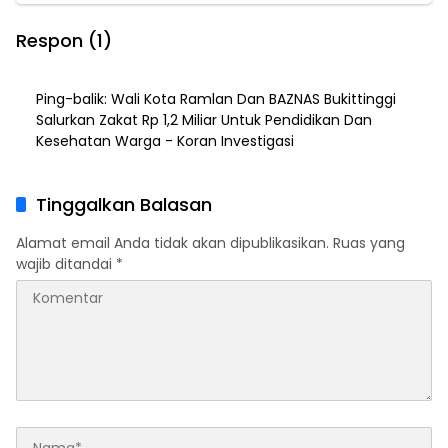
Respon (1)
Ping-balik:
Wali Kota Ramlan Dan BAZNAS Bukittinggi
Salurkan Zakat Rp 1,2 Miliar Untuk Pendidikan Dan
Kesehatan Warga - Koran Investigasi
Tinggalkan Balasan
Alamat email Anda tidak akan dipublikasikan.
Ruas yang
wajib ditandai
*