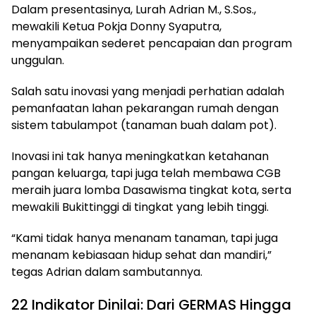
Dalam presentasinya, Lurah Adrian M., S.Sos.,
mewakili Ketua Pokja Donny Syaputra,
menyampaikan sederet pencapaian dan program
unggulan.
Salah satu inovasi yang menjadi perhatian adalah
pemanfaatan lahan pekarangan rumah dengan
sistem tabulampot (tanaman buah dalam pot).
Inovasi ini tak hanya meningkatkan ketahanan
pangan keluarga, tapi juga telah membawa CGB
meraih juara lomba Dasawisma tingkat kota, serta
mewakili Bukittinggi di tingkat yang lebih tinggi.
“Kami tidak hanya menanam tanaman, tapi juga
menanam kebiasaan hidup sehat dan mandiri,”
tegas Adrian dalam sambutannya.
22 Indikator Dinilai: Dari GERMAS Hingga