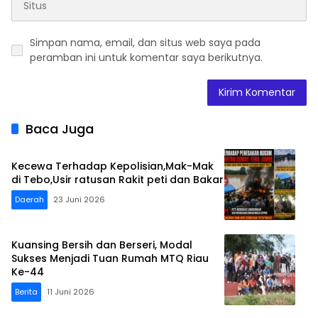
Simpan nama, email, dan situs web saya pada
peramban ini untuk komentar saya berikutnya.
Baca Juga
Kecewa Terhadap Kepolisian,Mak-Mak
di Tebo,Usir ratusan Rakit peti dan Bakar
Daerah
23 Juni 2026
Kuansing Bersih dan Berseri, Modal
Sukses Menjadi Tuan Rumah MTQ Riau
Ke-44
Berita
11 Juni 2026