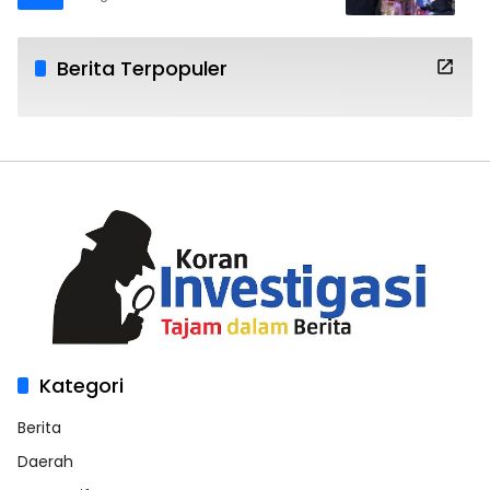
Berita Terpopuler
Kategori
Berita
Daerah