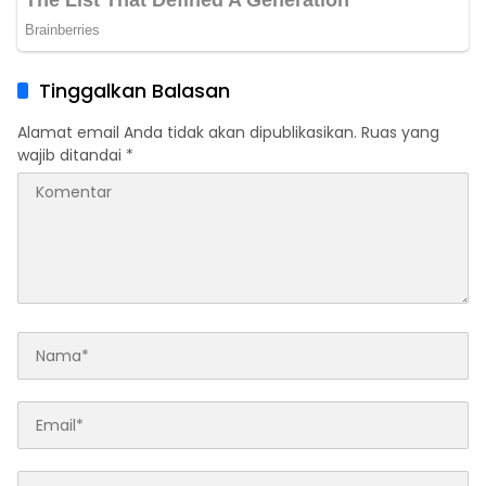
Tinggalkan Balasan
Alamat email Anda tidak akan dipublikasikan.
Ruas yang
wajib ditandai
*