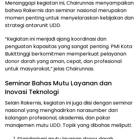
Menanggapi kegiatan ini, Chairunnas menyampaikan
bahwa Rakernis dan seminar nasional merupakan
momen penting untuk menyelaraskan kebijakan dan
strategi antarunit UDD.
“Kegiatan ini menjadi ajang koordinasi dan
penguatan kapasitas yang sangat penting. PMI Kota
Bukittinggi berkomitmen memperkuat pelayanan
donor darah yang aman, cepat, dan profesional
untuk masyarakat,” jelas Chairunnas.
Seminar Bahas Mutu Layanan dan
Inovasi Teknologi
Selain Rakernis, kegiatan ini juga diisi dengan seminar
nasional yang menghadirkan narasumber dari
kalangan profesional, akademisi, dan pakar
manajemen mutu UDD. Topik yang dibahas meliputi:
Standarisasi mutu layanan donor darah