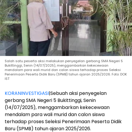
Salah satu peserta aksi melakukan penyegelan gerbang SMA Negeri 5
Bukittinggi, Senin (14/07/2025), menggambarkan kekecewaan
mendalam para wali murid dan calon siswa terhadap proses Seleksi
Penerimaan Peserta Didik Baru (SPMB) tahun ajaran 2025/2026. Foto: DOK
IST
KORANINVESTIGASI
|Sebuah aksi penyegelan
gerbang SMA Negeri 5 Bukittinggi, Senin
(14/07/2025), menggambarkan kekecewaan
mendalam para wali murid dan calon siswa
terhadap proses Seleksi Penerimaan Peserta Didik
Baru (SPMB) tahun ajaran 2025/2026.