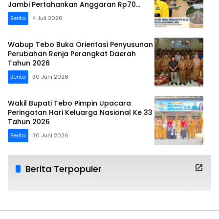
Jambi Pertahankan Anggaran Rp70
Miliar
Berita
4 Juli 2026
Wabup Tebo Buka Orientasi Penyusunan
Perubahan Renja Perangkat Daerah
Tahun 2026
Berita
30 Juni 2026
Wakil Bupati Tebo Pimpin Upacara
Peringatan Hari Keluarga Nasional Ke 33
Tahun 2026
Berita
30 Juni 2026
Berita Terpopuler