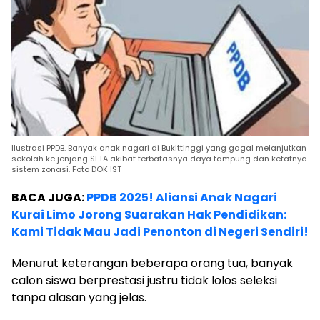
Ilustrasi PPDB. Banyak anak nagari di Bukittinggi yang gagal melanjutkan
sekolah ke jenjang SLTA akibat terbatasnya daya tampung dan ketatnya
sistem zonasi. Foto DOK IST
BACA JUGA:
PPDB 2025! Aliansi Anak Nagari
Kurai Limo Jorong Suarakan Hak Pendidikan:
Kami Tidak Mau Jadi Penonton di Negeri Sendiri!
Menurut keterangan beberapa orang tua, banyak
calon siswa berprestasi justru tidak lolos seleksi
tanpa alasan yang jelas.