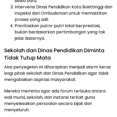
siswa baru.
Intervensi Dinas Pendidikan Kota Bukittinggi dan
inspeksi dari Ombudsman untuk memastikan
proses yang adil.
Prioritaskan putra-putri lokal berprestasi,
bukan berdasarkan pertimbangan yang tak
jelas dasarnya.
Sekolah dan Dinas Pendidikan Diminta
Tidak Tutup Mata
Aksi penyegelan ini diharapkan menjadi alarm keras
bagi pihak sekolah dan Dinas Pendidikan agar tidak
mengabaikan aspirasi masyarakat.
Mereka meminta agar ada forum terbuka antara
wali murid, sekolah, dan instansi terkait guna
menyelesaikan persoalan secara bijak dan
menyeluruh.