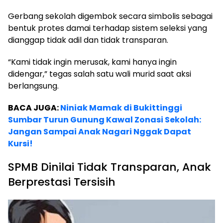
Gerbang sekolah digembok secara simbolis sebagai
bentuk protes damai terhadap sistem seleksi yang
dianggap tidak adil dan tidak transparan.
“Kami tidak ingin merusak, kami hanya ingin
didengar,” tegas salah satu wali murid saat aksi
berlangsung.
BACA JUGA:
Niniak Mamak di Bukittinggi
Sumbar Turun Gunung Kawal Zonasi Sekolah:
Jangan Sampai Anak Nagari Nggak Dapat
Kursi!
SPMB Dinilai Tidak Transparan, Anak
Berprestasi Tersisih