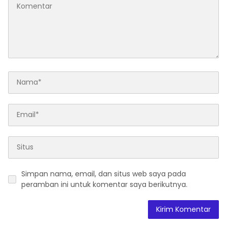
Simpan nama, email, dan situs web saya pada
peramban ini untuk komentar saya berikutnya.