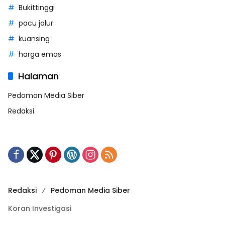
Bukittinggi
pacu jalur
kuansing
harga emas
Halaman
Pedoman Media Siber
Redaksi
Redaksi
Pedoman Media Siber
Koran Investigasi