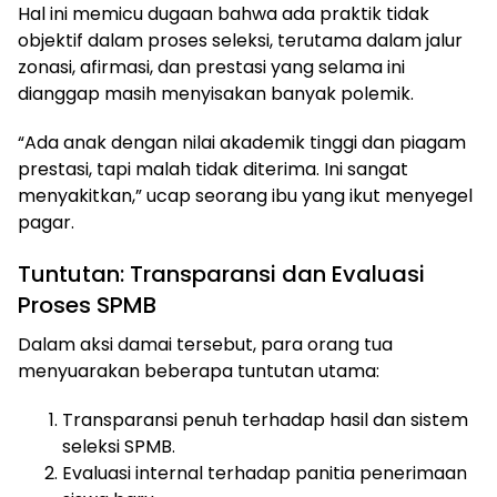
Hal ini memicu dugaan bahwa ada praktik tidak
objektif dalam proses seleksi, terutama dalam jalur
zonasi, afirmasi, dan prestasi yang selama ini
dianggap masih menyisakan banyak polemik.
“Ada anak dengan nilai akademik tinggi dan piagam
prestasi, tapi malah tidak diterima. Ini sangat
menyakitkan,” ucap seorang ibu yang ikut menyegel
pagar.
Tuntutan: Transparansi dan Evaluasi
Proses SPMB
Dalam aksi damai tersebut, para orang tua
menyuarakan beberapa tuntutan utama:
Transparansi penuh terhadap hasil dan sistem
seleksi SPMB.
Evaluasi internal terhadap panitia penerimaan