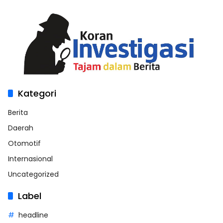
Kategori
Berita
Daerah
Otomotif
Internasional
Uncategorized
Label
headline