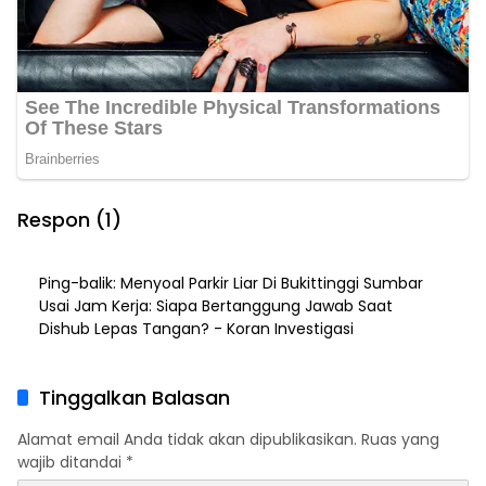
Respon (1)
Ping-balik:
Menyoal Parkir Liar Di Bukittinggi Sumbar
Usai Jam Kerja: Siapa Bertanggung Jawab Saat
Dishub Lepas Tangan? - Koran Investigasi
Tinggalkan Balasan
Alamat email Anda tidak akan dipublikasikan.
Ruas yang
wajib ditandai
*