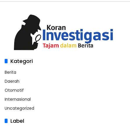
Kategori
Berita
Daerah
Otomotif
Internasional
Uncategorized
Label