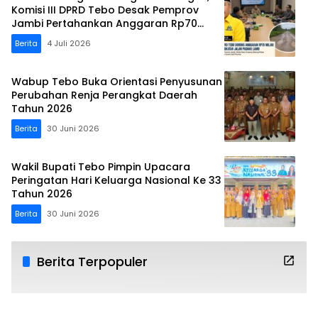
Komisi III DPRD Tebo Desak Pemprov
Jambi Pertahankan Anggaran Rp70
Miliar
Berita
4 Juli 2026
Wabup Tebo Buka Orientasi Penyusunan
Perubahan Renja Perangkat Daerah
Tahun 2026
Berita
30 Juni 2026
Wakil Bupati Tebo Pimpin Upacara
Peringatan Hari Keluarga Nasional Ke 33
Tahun 2026
Berita
30 Juni 2026
Berita Terpopuler