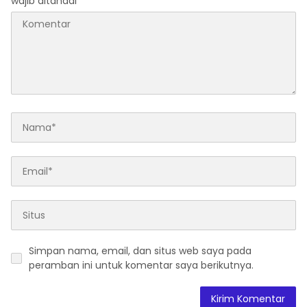
wajib ditandai
*
Simpan nama, email, dan situs web saya pada
peramban ini untuk komentar saya berikutnya.