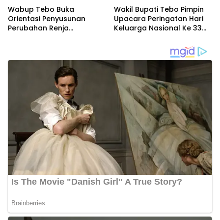
Wabup Tebo Buka
Wakil Bupati Tebo Pimpin
Orientasi Penyusunan
Upacara Peringatan Hari
Perubahan Renja
Keluarga Nasional Ke 33
Perangkat Daerah Tahun
Tahun 2026
2026