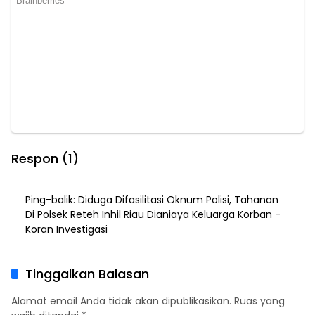
Respon (1)
Ping-balik:
Diduga Difasilitasi Oknum Polisi, Tahanan
Di Polsek Reteh Inhil Riau Dianiaya Keluarga Korban -
Koran Investigasi
Tinggalkan Balasan
Alamat email Anda tidak akan dipublikasikan.
Ruas yang