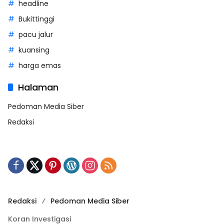
headline
Bukittinggi
pacu jalur
kuansing
harga emas
Halaman
Pedoman Media Siber
Redaksi
Redaksi
Pedoman Media Siber
Koran Investigasi