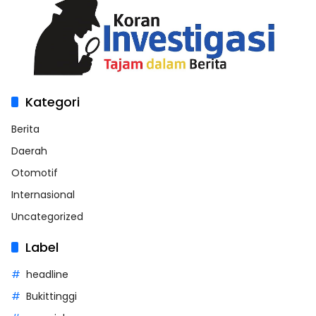
Kategori
Berita
Daerah
Otomotif
Internasional
Uncategorized
Label
headline
Bukittinggi