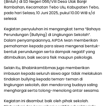
(Binluh) di SD Negeri 066/VIII Desa Ulak Banjir
Rambahan, Kecamatan Tebo Ulu, Kabupaten Tebo,
pada hari Selasa, 10 Juni 2025, pukul 10.00 WIB s/d
selesai.
Kegiatan penyuluhan ini mengangkat tema “Bahaya
Perundungan (Bullying) di Lingkungan Sekolah”.
Dalam penyampaiannya, AIPDA Iwan memberikan
pemahaman kepada para siswa mengenai bentuk-
bentuk perundungan serta dampak negatif yang
ditimbulkan, baik secara fisik maupun psikologis.
Selain itu, Bhabinkamtibmas juga memberikan
imbauan kepada seluruh siswa agar tidak melakukan
tindakan bullying kepada teman-teman di
lingkungan sekolah, dan mendorong budaya saling
menghargai serta tolong-menolong antar sesama.
Kegiatan ini disambut baik oleh pihak sekolah.