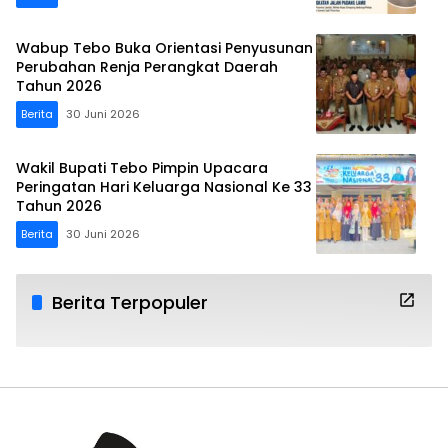
Wabup Tebo Buka Orientasi Penyusunan
Perubahan Renja Perangkat Daerah
Tahun 2026
Berita
30 Juni 2026
Wakil Bupati Tebo Pimpin Upacara
Peringatan Hari Keluarga Nasional Ke 33
Tahun 2026
Berita
30 Juni 2026
Berita Terpopuler