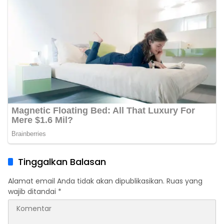
Tinggalkan Balasan
Alamat email Anda tidak akan dipublikasikan.
Ruas yang
wajib ditandai
*