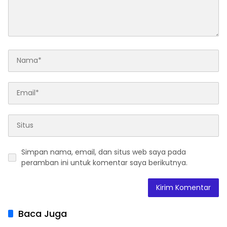
Simpan nama, email, dan situs web saya pada
peramban ini untuk komentar saya berikutnya.
Baca Juga