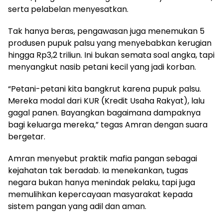
serta pelabelan menyesatkan.
Tak hanya beras, pengawasan juga menemukan 5
produsen pupuk palsu yang menyebabkan kerugian
hingga Rp3,2 triliun. Ini bukan semata soal angka, tapi
menyangkut nasib petani kecil yang jadi korban.
“Petani-petani kita bangkrut karena pupuk palsu.
Mereka modal dari KUR (Kredit Usaha Rakyat), lalu
gagal panen. Bayangkan bagaimana dampaknya
bagi keluarga mereka,” tegas Amran dengan suara
bergetar.
Amran menyebut praktik mafia pangan sebagai
kejahatan tak beradab. Ia menekankan, tugas
negara bukan hanya menindak pelaku, tapi juga
memulihkan kepercayaan masyarakat kepada
sistem pangan yang adil dan aman.