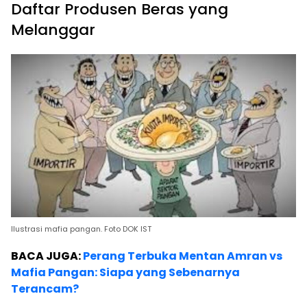
Daftar Produsen Beras yang
Melanggar
Ilustrasi mafia pangan. Foto DOK IST
BACA JUGA:
Perang Terbuka Mentan Amran vs
Mafia Pangan: Siapa yang Sebenarnya
Terancam?