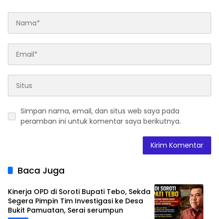
Simpan nama, email, dan situs web saya pada
peramban ini untuk komentar saya berikutnya.
Baca Juga
Kinerja OPD di Soroti Bupati Tebo, Sekda
Segera Pimpin Tim Investigasi ke Desa
Bukit Pamuatan, Serai serumpun