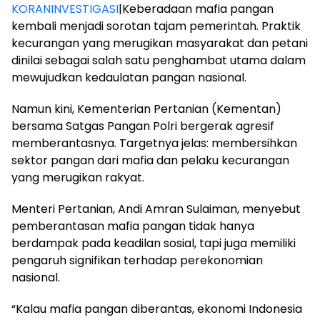
KORANINVESTIGASI
|Keberadaan mafia pangan
kembali menjadi sorotan tajam pemerintah. Praktik
kecurangan yang merugikan masyarakat dan petani
dinilai sebagai salah satu penghambat utama dalam
mewujudkan kedaulatan pangan nasional.
Namun kini, Kementerian Pertanian (Kementan)
bersama Satgas Pangan Polri bergerak agresif
memberantasnya. Targetnya jelas: membersihkan
sektor pangan dari mafia dan pelaku kecurangan
yang merugikan rakyat.
Menteri Pertanian, Andi Amran Sulaiman, menyebut
pemberantasan mafia pangan tidak hanya
berdampak pada keadilan sosial, tapi juga memiliki
pengaruh signifikan terhadap perekonomian
nasional.
“Kalau mafia pangan diberantas, ekonomi Indonesia