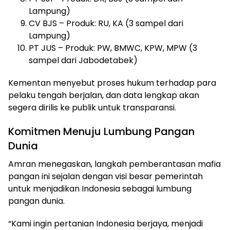
Lampung)
CV BJS – Produk: RU, KA (3 sampel dari
Lampung)
PT JUS – Produk: PW, BMWC, KPW, MPW (3
sampel dari Jabodetabek)
Kementan menyebut proses hukum terhadap para
pelaku tengah berjalan, dan data lengkap akan
segera dirilis ke publik untuk transparansi.
Komitmen Menuju Lumbung Pangan
Dunia
Amran menegaskan, langkah pemberantasan mafia
pangan ini sejalan dengan visi besar pemerintah
untuk menjadikan Indonesia sebagai lumbung
pangan dunia.
“Kami ingin pertanian Indonesia berjaya, menjadi