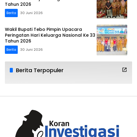
Tahun 2026
Berita
30 Juni 2026
Wakil Bupati Tebo Pimpin Upacara
Peringatan Hari Keluarga Nasional Ke 33
Tahun 2026
Berita
30 Juni 2026
Berita Terpopuler