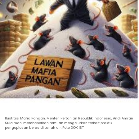
Ilustrasi Mafia Pangan. Menteri Pertanian Republik Indonesia, Andi Amran
Sulaiman, membeberkan temuan mengejutkan terkait praktik
pengoplosan beras di tanah air. Foto DOK IST