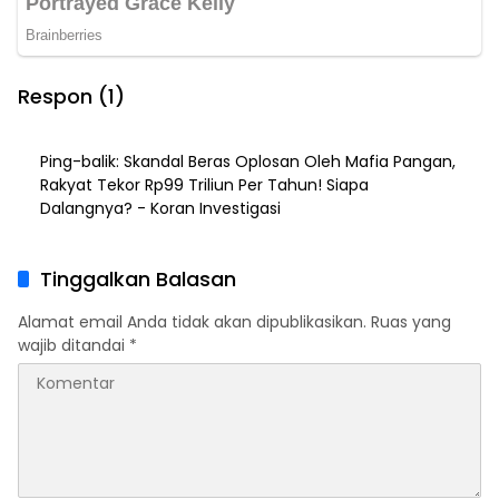
Respon (1)
Ping-balik:
Skandal Beras Oplosan Oleh Mafia Pangan,
Rakyat Tekor Rp99 Triliun Per Tahun! Siapa
Dalangnya? - Koran Investigasi
Tinggalkan Balasan
Alamat email Anda tidak akan dipublikasikan.
Ruas yang
wajib ditandai
*