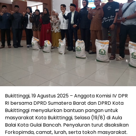
Bukittinggi, 19 Agustus 2025 – Anggota Komisi IV DPR
RI bersama DPRD Sumatera Barat dan DPRD Kota
Bukittinggi menyalurkan bantuan pangan untuk
masyarakat Kota Bukittinggi, Selasa (19/8) di Aula
Balai Kota Gulai Bancah. Penyaluran turut disaksikan
Forkopimda, camat, lurah, serta tokoh masyarakat.