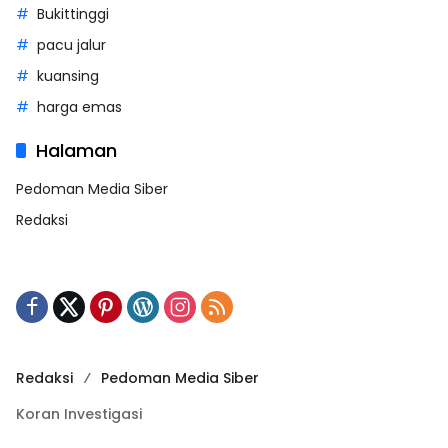
Bukittinggi
pacu jalur
kuansing
harga emas
Halaman
Pedoman Media Siber
Redaksi
Redaksi
Pedoman Media Siber
Koran Investigasi