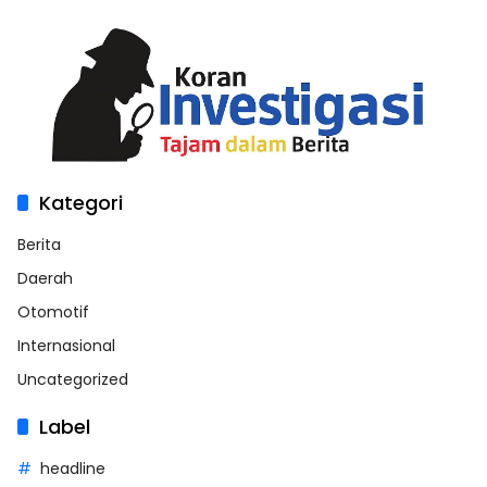
Kategori
Berita
Daerah
Otomotif
Internasional
Uncategorized
Label
headline