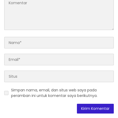
Simpan nama, email, dan situs web saya pada
peramban ini untuk komentar saya berikutnya.