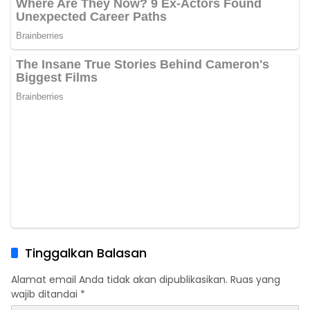
Tinggalkan Balasan
Alamat email Anda tidak akan dipublikasikan.
Ruas yang
wajib ditandai
*