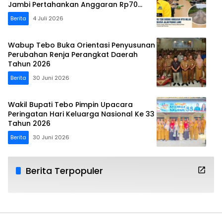
Jambi Pertahankan Anggaran Rp70
Miliar
Berita
4 Juli 2026
Wabup Tebo Buka Orientasi Penyusunan
Perubahan Renja Perangkat Daerah
Tahun 2026
Berita
30 Juni 2026
Wakil Bupati Tebo Pimpin Upacara
Peringatan Hari Keluarga Nasional Ke 33
Tahun 2026
Berita
30 Juni 2026
Berita Terpopuler