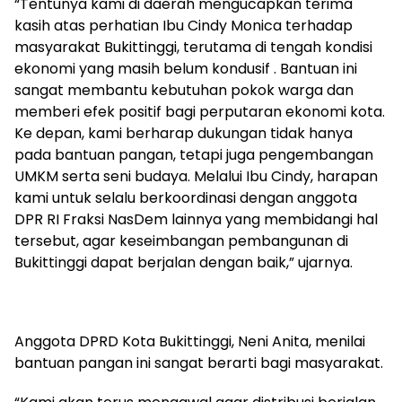
“Tentunya kami di daerah mengucapkan terima
kasih atas perhatian Ibu Cindy Monica terhadap
masyarakat Bukittinggi, terutama di tengah kondisi
ekonomi yang masih belum kondusif . Bantuan ini
sangat membantu kebutuhan pokok warga dan
memberi efek positif bagi perputaran ekonomi kota.
Ke depan, kami berharap dukungan tidak hanya
pada bantuan pangan, tetapi juga pengembangan
UMKM serta seni budaya. Melalui Ibu Cindy, harapan
kami untuk selalu berkoordinasi dengan anggota
DPR RI Fraksi NasDem lainnya yang membidangi hal
tersebut, agar keseimbangan pembangunan di
Bukittinggi dapat berjalan dengan baik,” ujarnya.
Anggota DPRD Kota Bukittinggi, Neni Anita, menilai
bantuan pangan ini sangat berarti bagi masyarakat.