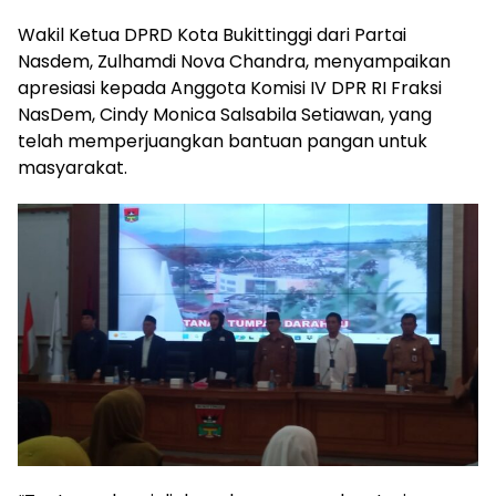
Wakil Ketua DPRD Kota Bukittinggi dari Partai
Nasdem, Zulhamdi Nova Chandra, menyampaikan
apresiasi kepada Anggota Komisi IV DPR RI Fraksi
NasDem, Cindy Monica Salsabila Setiawan, yang
telah memperjuangkan bantuan pangan untuk
masyarakat.