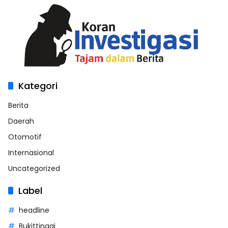
Kategori
Berita
Daerah
Otomotif
Internasional
Uncategorized
Label
headline
Bukittinggi