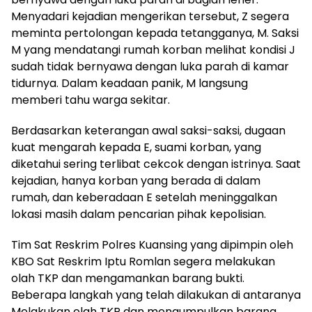
Menyadari kejadian mengerikan tersebut, Z segera
meminta pertolongan kepada tetangganya, M. Saksi
M yang mendatangi rumah korban melihat kondisi J
sudah tidak bernyawa dengan luka parah di kamar
tidurnya. Dalam keadaan panik, M langsung
memberi tahu warga sekitar.
Berdasarkan keterangan awal saksi-saksi, dugaan
kuat mengarah kepada E, suami korban, yang
diketahui sering terlibat cekcok dengan istrinya. Saat
kejadian, hanya korban yang berada di dalam
rumah, dan keberadaan E setelah meninggalkan
lokasi masih dalam pencarian pihak kepolisian.
Tim Sat Reskrim Polres Kuansing yang dipimpin oleh
KBO Sat Reskrim Iptu Romlan segera melakukan
olah TKP dan mengamankan barang bukti.
Beberapa langkah yang telah dilakukan di antaranya
Melakukan olah TKP dan mengumpulkan barang