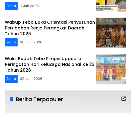
Miliar
Berita
4 Juli 2026
Wabup Tebo Buka Orientasi Penyusunan
Perubahan Renja Perangkat Daerah
Tahun 2026
Berita
30 Juni 2026
Wakil Bupati Tebo Pimpin Upacara
Peringatan Hari Keluarga Nasional Ke 33
Tahun 2026
Berita
30 Juni 2026
Berita Terpopuler