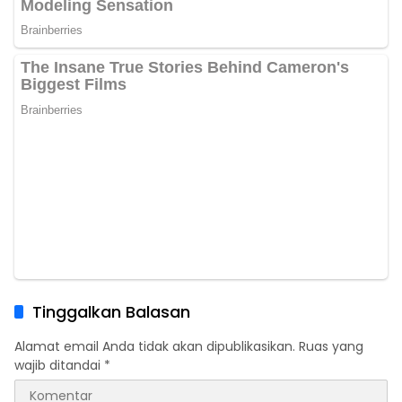
Tinggalkan Balasan
Alamat email Anda tidak akan dipublikasikan.
Ruas yang
wajib ditandai
*