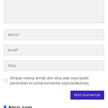
Simpan nama, email, dan situs web saya pada
peramban ini untuk komentar saya berikutnya.
Baca Juga