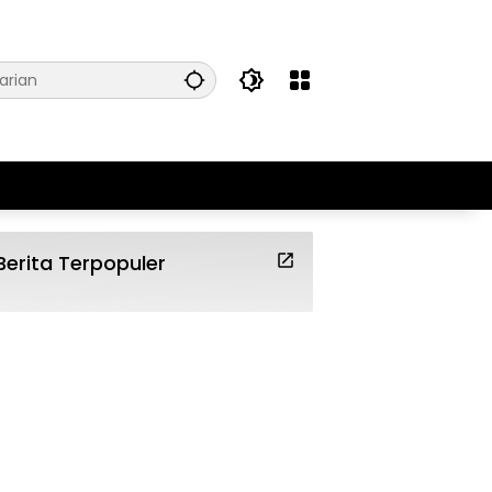
Berita Terpopuler