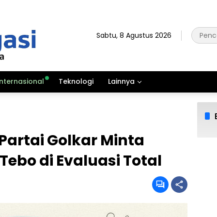
Sabtu, 8 Agustus 2026
Internasional
Teknologi
Lainnya
 Partai Golkar Minta
bo di Evaluasi Total