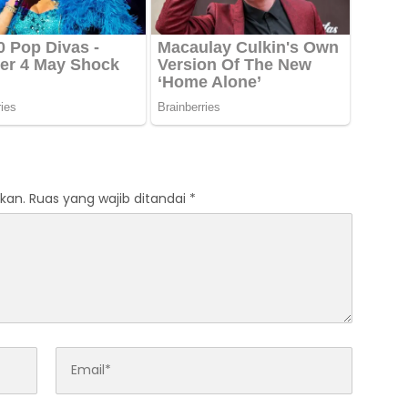
kan.
Ruas yang wajib ditandai
*