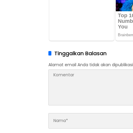
Tinggalkan Balasan
Alamat email Anda tidak akan dipublikasi